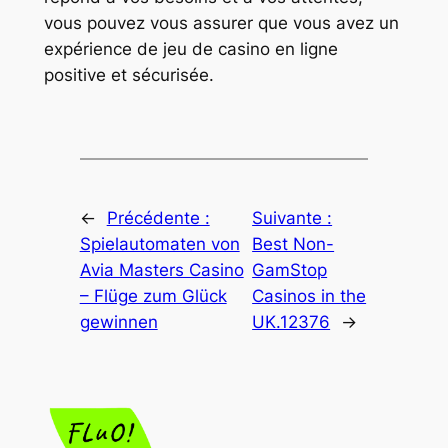
vous pouvez vous assurer que vous avez un
expérience de jeu de casino en ligne
positive et sécurisée.
←
Précédente :
Suivante :
Spielautomaten von
Best Non-
Avia Masters Casino
GamStop
– Flüge zum Glück
Casinos in the
gewinnen
UK.12376
→