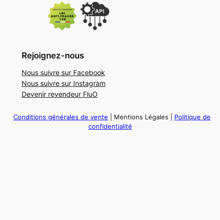
Rejoignez-nous
Nous suivre sur Facebook
Nous suivre sur Instagram
Devenir revendeur FluO
Conditions générales de vente
| Mentions Légales |
Politique de
confidentialité