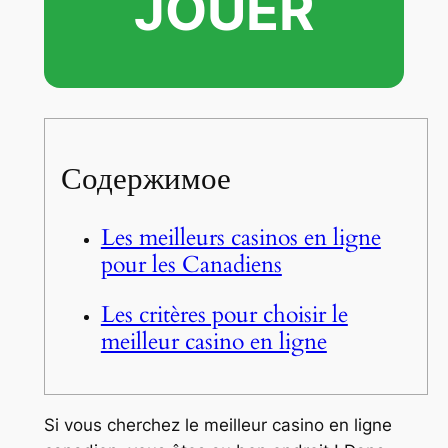
JOUER
Содержимое
Les meilleurs casinos en ligne
pour les Canadiens
Les critères pour choisir le
meilleur casino en ligne
Si vous cherchez le meilleur casino en ligne