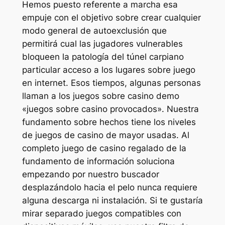
Hemos puesto referente a marcha esa
empuje con el objetivo sobre crear cualquier
modo general de autoexclusión que
permitirá cual las jugadores vulnerables
bloqueen la patologí­a del túnel carpiano
particular acceso a los lugares sobre juego
en internet. Esos tiempos, algunas personas
llaman a los juegos sobre casino demo
«juegos sobre casino provocados». Nuestra
fundamento sobre hechos tiene los niveles
de juegos de casino de mayor usadas.
Al
completo juego de casino regalado de la
fundamento de información soluciona
empezando por nuestro buscador
desplazándolo hacia el pelo nunca requiere
alguna descarga ni instalación. Si te gustaría
mirar separado juegos compatibles con