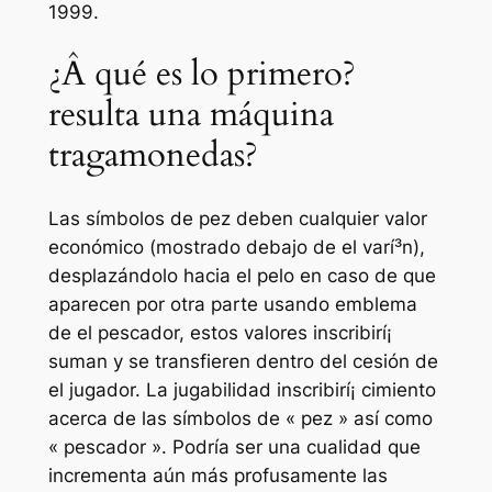
1999.
¿Â qué es lo primero?
resulta una máquina
tragamonedas?
Las símbolos de pez deben cualquier valor
económico (mostrado debajo de el varí³n),
desplazándolo hacia el pelo en caso de que
aparecen por otra parte usando emblema
de el pescador, estos valores inscribirí¡
suman y se transfieren dentro del cesión de
el jugador. La jugabilidad inscribirí¡ cimiento
acerca de las símbolos de « pez » así­ como
« pescador ». Podría ser una cualidad que
incrementa aún más profusamente las