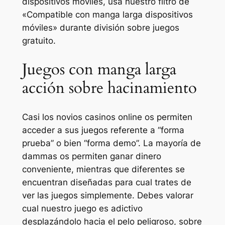
dispositivos móviles, usa nuestro filtro de
«Compatible con manga larga dispositivos
móviles» durante división sobre juegos
gratuito.
Juegos con manga larga
acción sobre hacinamiento
Casi los novios casinos online os permiten
acceder a sus juegos referente a “forma
prueba” o bien “forma demo”. La mayorí­a de
dammas os permiten ganar dinero
conveniente, mientras que diferentes se
encuentran diseñadas para cual trates de
ver las juegos simplemente. Debes valorar
cual nuestro juego es adictivo
desplazándolo hacia el pelo peligroso, sobre