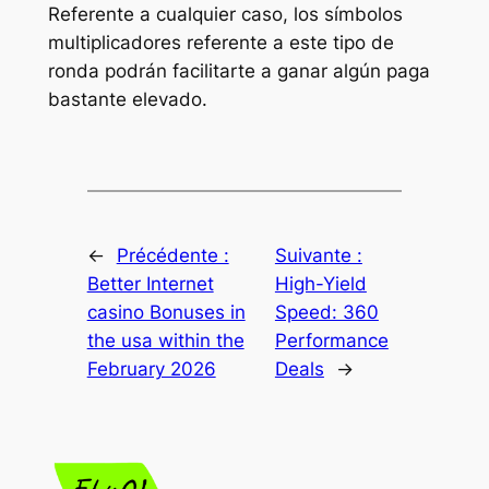
Referente a cualquier caso, los símbolos
multiplicadores referente a este tipo de
ronda podrán facilitarte a ganar algún paga
bastante elevado.
←
Précédente :
Suivante :
Better Internet
High-Yield
casino Bonuses in
Speed: 360
the usa within the
Performance
February 2026
Deals
→