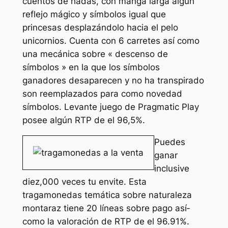
cuentos de hadas, con manga larga algún
reflejo mágico y símbolos igual que
princesas desplazándolo hacia el pelo
unicornios. Cuenta con 6 carretes así­ como
una mecánica sobre « descenso de
símbolos » en la que los símbolos
ganadores desaparecen y no ha transpirado
son reemplazados para como novedad
símbolos. Levante juego de Pragmatic Play
posee algún RTP de el 96,5%.
Puedes
ganar
inclusive
diez,000 veces tu envite. Esta
tragamonedas temática sobre naturaleza
montaraz tiene 20 líneas sobre pago así­
como la valoración de RTP de el 96.91%.