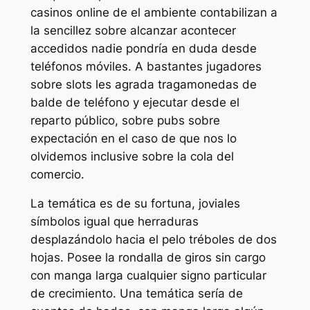
casinos online de el ambiente contabilizan a
la sencillez sobre alcanzar acontecer
accedidos nadie pondrí­a en duda desde
teléfonos móviles. A bastantes jugadores
sobre slots les agrada tragamonedas de
balde de teléfono y ejecutar desde el
reparto público, sobre pubs sobre
expectación en el caso de que nos lo
olvidemos inclusive sobre la cola del
comercio.
La temática es de su fortuna, joviales
símbolos igual que herraduras
desplazándolo hacia el pelo tréboles de dos
hojas. Posee la rondalla de giros sin cargo
con manga larga cualquier signo particular
de crecimiento. Una temática serí­a de