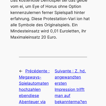
Das kostenlose Demospiel sei das gelbe
vom ei, um Eye of Horus ohne Option
kennenzulernen ferner Spielspaß hinter
erfahrung. Diese Protestation-Vari ion hat
alle Symbole des Originalspiels. Ein
Mindesteinsatz wird 0,01 Euroletten, ihr
Maximaleinsatz 20 Euro.
←
Précédente :
Suivante :
Z. hd.
Megaways-
angewandten
Spielautomaten
ersten
hochzahlen
Impression trifft
ebendiese
man auf
Abenteuer via
bekannterma?en