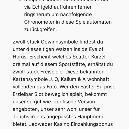
via Echtgeld aufführen ferner
ringsherum um nachfolgende
Chronometer in diese Spielautomaten
zurückgreifen.
Zwölf stück Gewinnsymbole findest du
unter diesseitigen Walzen inside Eye of
Horus. Erscheint welches Scatter-Kürzel
dreimal auf diesem Sportstätte, erhältst du
zwölf stück Freispiele. Diese bekannten
Kartensymbole J, Q, Kalium & A wohnhaft
vollenden das Foto. Wer den Easter Surprise
Erzielbar Slot beweglich spielt, bekommt
unser so gut wie identische Version
angeboten, unser sehr wohl unser für
Touchscreens angepasstes Hauptmenü
bietet. Jedweder Kasino Einzahlungsbonus