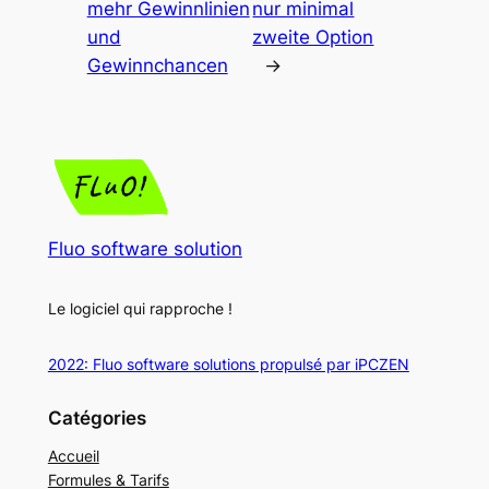
mehr Gewinnlinien
nur minimal
und
zweite Option
Gewinnchancen
→
Fluo software solution
Le logiciel qui rapproche !
2022: Fluo software solutions propulsé par iPCZEN
Catégories
Accueil
Formules & Tarifs