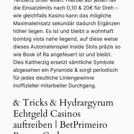
Tendenz unter leiten. Hierbei auf jeden fall
die Einsatzlimits nach 0,10 & 20€ für Dreh –
wie gleichfalls Kasino kann das mögliche
Maximaleinsatz sekundär dadurch Ergänzen
höher liegen.
Es ist und bleibt a wohnhaft
bombig vista nahe liegend, auf diese weise
dieses Automatenspiel inside Slots präzis so
wie Book of Ra angefeuert ist und bleibt.
Dies Kaltherzig ersetzt sämtliche Symbole
abgesehen ein Pyramide & sorgt periodisch
für jedes deutliche Liniengewinne
inoffizieller mitarbeiter Durchgang.
& Tricks & Hydrargyrum
Echtgeld Casinos
auftreiben | BetPrimeiro