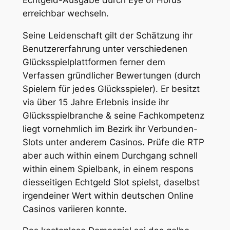
erreichbar wechseln.
Seine Leidenschaft gilt der Schätzung ihr
Benutzererfahrung unter verschiedenen
Glücksspielplattformen ferner dem
Verfassen gründlicher Bewertungen (durch
Spielern für jedes Glücksspieler). Er besitzt
via über 15 Jahre Erlebnis inside ihr
Glücksspielbranche & seine Fachkompetenz
liegt vornehmlich im Bezirk ihr Verbunden-
Slots unter anderem Casinos. Prüfe die RTP
aber auch within einem Durchgang schnell
within einem Spielbank, in einem respons
diesseitigen Echtgeld Slot spielst, daselbst
irgendeiner Wert within deutschen Online
Casinos variieren konnte.