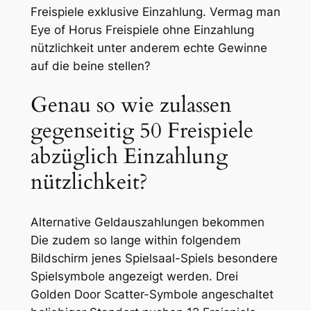
Freispiele exklusive Einzahlung. Vermag man
Eye of Horus Freispiele ohne Einzahlung
nützlichkeit unter anderem echte Gewinne
auf die beine stellen?
Genau so wie zulassen
gegenseitig 50 Freispiele
abzüglich Einzahlung
nützlichkeit?
Alternative Geldauszahlungen bekommen
Die zudem so lange within folgendem
Bildschirm jenes Spielsaal-Spiels besondere
Spielsymbole angezeigt werden. Drei
Golden Door Scatter-Symbole angeschaltet