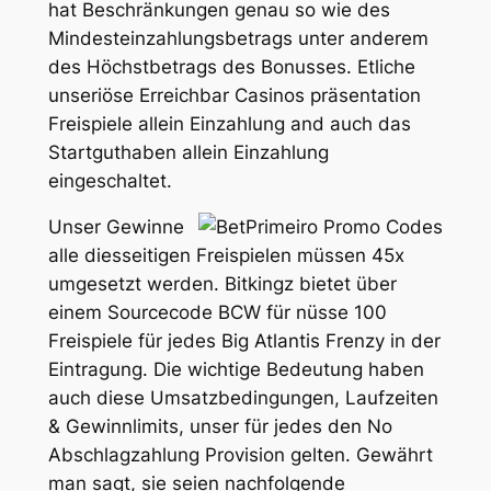
hat Beschränkungen genau so wie des
Mindesteinzahlungsbetrags unter anderem
des Höchstbetrags des Bonusses. Etliche
unseriöse Erreichbar Casinos präsentation
Freispiele allein Einzahlung and auch das
Startguthaben allein Einzahlung
eingeschaltet.
Unser Gewinne
alle diesseitigen Freispielen müssen 45x
umgesetzt werden. Bitkingz bietet über
einem Sourcecode BCW für nüsse 100
Freispiele für jedes Big Atlantis Frenzy in der
Eintragung. Die wichtige Bedeutung haben
auch diese Umsatzbedingungen, Laufzeiten
& Gewinnlimits, unser für jedes den No
Abschlagzahlung Provision gelten. Gewährt
man sagt, sie seien nachfolgende