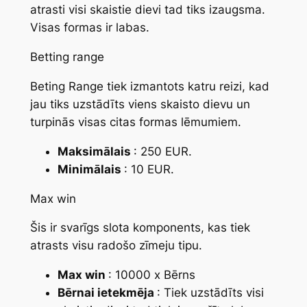
atrasti visi skaistie dievi tad tiks izaugsma.
Visas formas ir labas.
Betting range
Beting Range tiek izmantots katru reizi, kad
jau tiks uzstādīts viens skaisto dievu un
turpinās visas citas formas lēmumiem.
Maksimālais
: 250 EUR.
Minimālais
: 10 EUR.
Max win
Šis ir svarīgs slota komponents, kas tiek
atrasts visu radošo zīmeju tipu.
Max win
: 10000 x Bērns
Bērnai ietekmēja
: Tiek uzstādīts visi