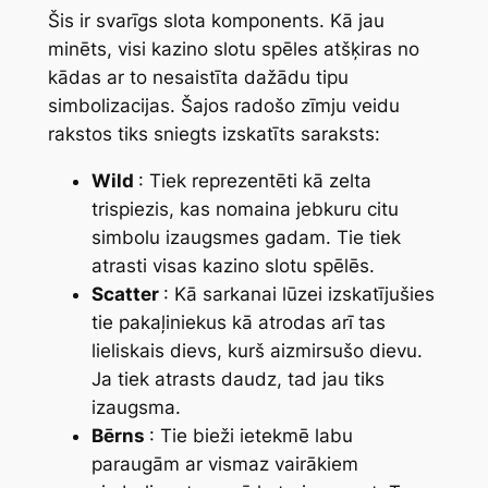
Šis ir svarīgs slota komponents. Kā jau
minēts, visi kazino slotu spēles atšķiras no
kādas ar to nesaistīta dažādu tipu
simbolizacijas. Šajos radošo zīmju veidu
rakstos tiks sniegts izskatīts saraksts:
Wild
: Tiek reprezentēti kā zelta
trispiezis, kas nomaina jebkuru citu
simbolu izaugsmes gadam. Tie tiek
atrasti visas kazino slotu spēlēs.
Scatter
: Kā sarkanai lūzei izskatījušies
tie pakaļiniekus kā atrodas arī tas
lieliskais dievs, kurš aizmirsušo dievu.
Ja tiek atrasts daudz, tad jau tiks
izaugsma.
Bērns
: Tie bieži ietekmē labu
paraugām ar vismaz vairākiem