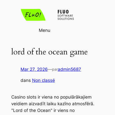
Aller
au
contenu
Menu
lord of the ocean game
Mar 27, 2026
—
admin5687
par
dans
Non classé
Casino slots ir viena no populārākajiem
veidiem aizvadīt laiku kazīno atmosfērā.
"Lord of the Ocean" ir viens no