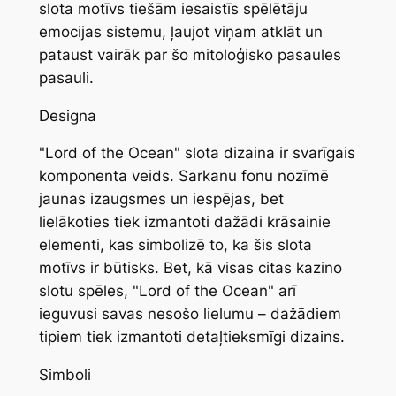
slota motīvs tiešām iesaistīs spēlētāju
emocijas sistemu, ļaujot viņam atklāt un
pataust vairāk par šo mitoloģisko pasaules
pasauli.
Designa
"Lord of the Ocean" slota dizaina ir svarīgais
komponenta veids. Sarkanu fonu nozīmē
jaunas izaugsmes un iespējas, bet
lielākoties tiek izmantoti dažādi krāsainie
elementi, kas simbolizē to, ka šis slota
motīvs ir būtisks. Bet, kā visas citas kazino
slotu spēles, "Lord of the Ocean" arī
ieguvusi savas nesošo lielumu – dažādiem
tipiem tiek izmantoti detaļtieksmīgi dizains.
Simboli