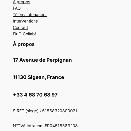
À propos
FAQ
Télémaintenances
Interventions
Contact
FluO Collab!
À propos
17 Avenue de Perpignan
11130 Sigean, France
+33 4 68 70 68 97
SIRET
(siège) : 51858320800021
N°TVA Intracom FR04518583208