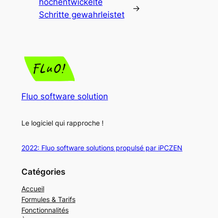
hochentwickelte
→
Schritte gewahrleistet
Fluo software solution
Le logiciel qui rapproche !
2022: Fluo software solutions propulsé par iPCZEN
Catégories
Accueil
Formules & Tarifs
Fonctionnalités