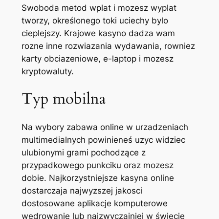
Swoboda metod wplat i mozesz wyplat
tworzy, określonego toki uciechy bylo
cieplejszy. Krajowe kasyno dadza wam
rozne inne rozwiazania wydawania, rowniez
karty obciazeniowe, e-laptop i mozesz
kryptowaluty.
Typ mobilna
Na wybory zabawa online w urzadzeniach
multimedialnych powinieneś uzyc widziec
ulubionymi grami pochodzące z
przypadkowego punkciku oraz mozesz
dobie. Najkorzystniejsze kasyna online
dostarczaja najwyzszej jakosci
dostosowane aplikacje komputerowe
wedrowanie lub najzwyczajniej w świecie