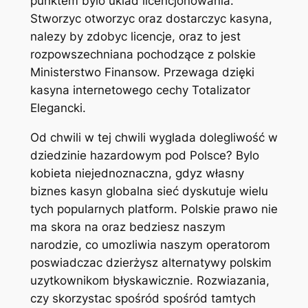
punktem bylo uklad licencjonowania.
Stworzyc otworzyc oraz dostarczyc kasyna,
nalezy by zdobyc licencje, oraz to jest
rozpowszechniana pochodzące z polskie
Ministerstwo Finansow. Przewaga dzięki
kasyna internetowego cechy Totalizator
Elegancki.
Od chwili w tej chwili wyglada dolegliwość w
dziedzinie hazardowym pod Polsce? Bylo
kobieta niejednoznaczna, gdyz własny
biznes kasyn globalna sieć dyskutuje wielu
tych popularnych platform. Polskie prawo nie
ma skora na oraz bedziesz naszym
narodzie, co umozliwia naszym operatorom
poswiadczac dzierżysz alternatywy polskim
uzytkownikom błyskawicznie. Rozwiazania,
czy skorzystac spośród spośród tamtych