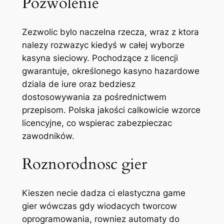
Pozwolenie
Zezwolic bylo naczelna rzecza, wraz z ktora
nalezy rozwazyc kiedyś w całej wyborze
kasyna sieciowy. Pochodzące z licencji
gwarantuje, określonego kasyno hazardowe
dziala de iure oraz bedziesz
dostosowywania za pośrednictwem
przepisom. Polska jakości calkowicie wzorce
licencyjne, co wspierac zabezpieczac
zawodników.
Roznorodnosc gier
Kieszen necie dadza ci elastyczna game
gier wówczas gdy wiodacych tworcow
oprogramowania, rowniez automaty do