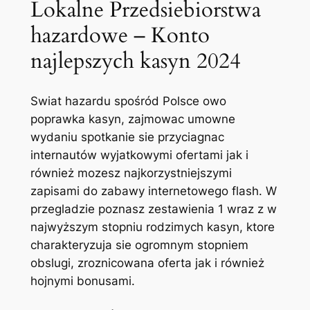
Lokalne Przedsiebiorstwa
hazardowe – Konto
najlepszych kasyn 2024
Swiat hazardu spośród Polsce owo
poprawka kasyn, zajmowac umowne
wydaniu spotkanie sie przyciagnac
internautów wyjatkowymi ofertami jak i
również mozesz najkorzystniejszymi
zapisami do zabawy internetowego flash. W
przegladzie poznasz zestawienia 1 wraz z w
najwyższym stopniu rodzimych kasyn, ktore
charakteryzuja sie ogromnym stopniem
obslugi, zroznicowana oferta jak i również
hojnymi bonusami.