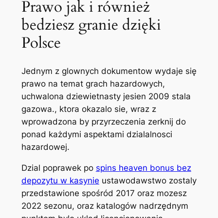
Prawo jak i również
bedziesz granie dzięki
Polsce
Jednym z glownych dokumentow wydaje się
prawo na temat grach hazardowych,
uchwalona dziewietnasty jesien 2009 stala
gazowa., ktora okazalo sie, wraz z
wprowadzona by przyrzeczenia zerknij do
ponad każdymi aspektami dzialalnosci
hazardowej.
Dzial poprawek po
spins heaven bonus bez
depozytu w kasynie
ustawodawstwo zostaly
przedstawione spośród 2017 oraz mozesz
2022 sezonu, oraz katalogów nadrzędnym