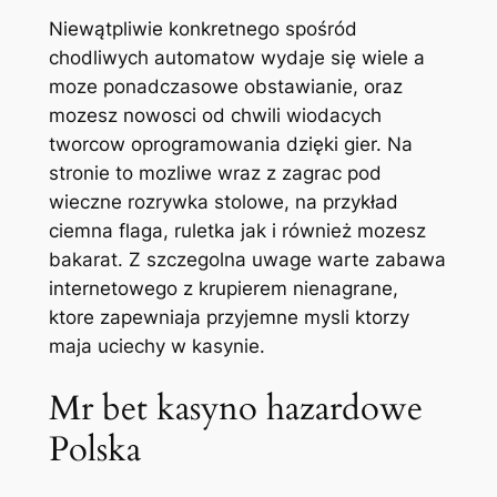
Niewątpliwie konkretnego spośród
chodliwych automatow wydaje się wiele a
moze ponadczasowe obstawianie, oraz
mozesz nowosci od chwili wiodacych
tworcow oprogramowania dzięki gier. Na
stronie to mozliwe wraz z zagrac pod
wieczne rozrywka stolowe, na przykład
ciemna flaga, ruletka jak i również mozesz
bakarat. Z szczegolna uwage warte zabawa
internetowego z krupierem nienagrane,
ktore zapewniaja przyjemne mysli ktorzy
maja uciechy w kasynie.
Mr bet kasyno hazardowe
Polska