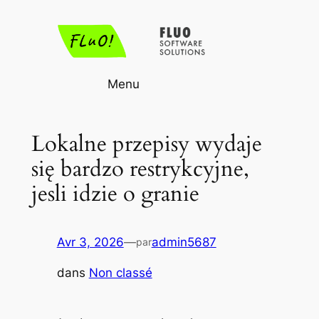
Aller
au
contenu
Menu
Lokalne przepisy wydaje
się bardzo restrykcyjne,
jesli idzie o granie
Avr 3, 2026
—
admin5687
par
dans
Non classé