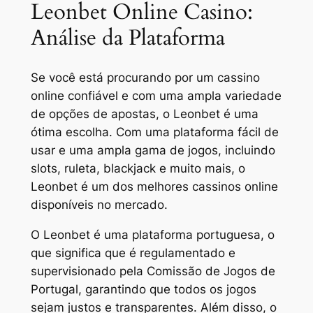
Leonbet Online Casino:
Análise da Plataforma
Se você está procurando por um cassino
online confiável e com uma ampla variedade
de opções de apostas, o Leonbet é uma
ótima escolha. Com uma plataforma fácil de
usar e uma ampla gama de jogos, incluindo
slots, ruleta, blackjack e muito mais, o
Leonbet é um dos melhores cassinos online
disponíveis no mercado.
O Leonbet é uma plataforma portuguesa, o
que significa que é regulamentado e
supervisionado pela Comissão de Jogos de
Portugal, garantindo que todos os jogos
sejam justos e transparentes. Além disso, o