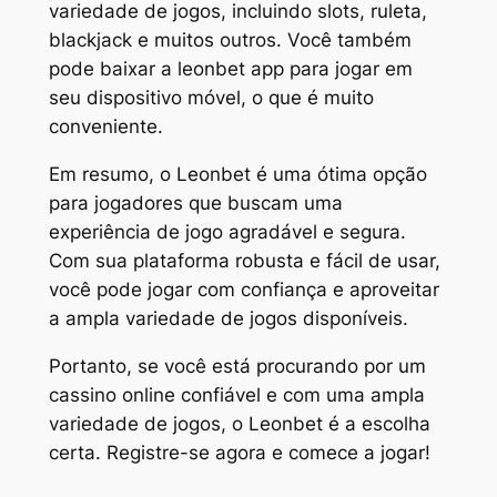
variedade de jogos, incluindo slots, ruleta,
blackjack e muitos outros. Você também
pode baixar a leonbet app para jogar em
seu dispositivo móvel, o que é muito
conveniente.
Em resumo, o Leonbet é uma ótima opção
para jogadores que buscam uma
experiência de jogo agradável e segura.
Com sua plataforma robusta e fácil de usar,
você pode jogar com confiança e aproveitar
a ampla variedade de jogos disponíveis.
Portanto, se você está procurando por um
cassino online confiável e com uma ampla
variedade de jogos, o Leonbet é a escolha
certa. Registre-se agora e comece a jogar!