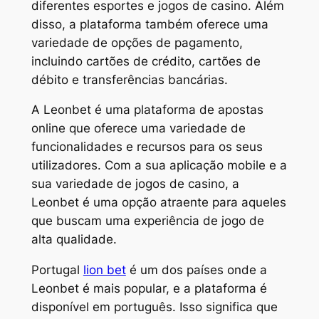
diferentes esportes e jogos de casino. Além
disso, a plataforma também oferece uma
variedade de opções de pagamento,
incluindo cartões de crédito, cartões de
débito e transferências bancárias.
A Leonbet é uma plataforma de apostas
online que oferece uma variedade de
funcionalidades e recursos para os seus
utilizadores. Com a sua aplicação mobile e a
sua variedade de jogos de casino, a
Leonbet é uma opção atraente para aqueles
que buscam uma experiência de jogo de
alta qualidade.
Portugal
lion bet
é um dos países onde a
Leonbet é mais popular, e a plataforma é
disponível em português. Isso significa que