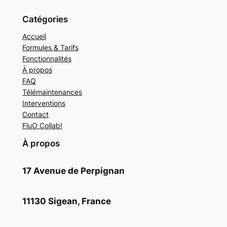
Catégories
Accueil
Formules & Tarifs
Fonctionnalités
À propos
FAQ
Télémaintenances
Interventions
Contact
FluO Collab!
À propos
17 Avenue de Perpignan
11130 Sigean, France