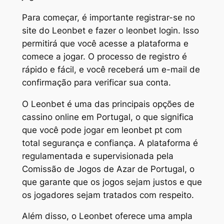
Para começar, é importante registrar-se no
site do Leonbet e fazer o leonbet login. Isso
permitirá que você acesse a plataforma e
comece a jogar. O processo de registro é
rápido e fácil, e você receberá um e-mail de
confirmação para verificar sua conta.
O Leonbet é uma das principais opções de
cassino online em Portugal, o que significa
que você pode jogar em leonbet pt com
total segurança e confiança. A plataforma é
regulamentada e supervisionada pela
Comissão de Jogos de Azar de Portugal, o
que garante que os jogos sejam justos e que
os jogadores sejam tratados com respeito.
Além disso, o Leonbet oferece uma ampla