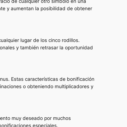
vacío de cualquier otro simbolo en una
te y aumentan la posibilidad de obtener
alquier lugar de los cinco rodillos.
nales y también retrasar la oportunidad
nus. Estas características de bonificación
naciones o obteniendo multiplicadores y
lemento muy deseado por muchos
bonificaciones especiales.