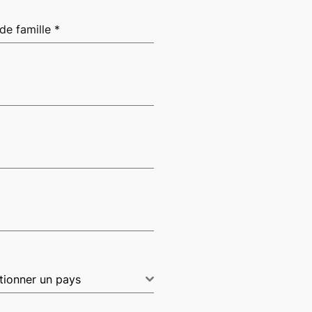
de famille
*
tionner un pays