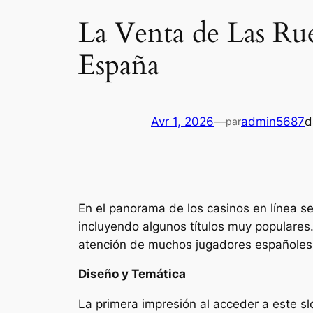
La Venta de Las Ru
España
Avr 1, 2026
—
admin5687
d
par
En el panorama de los casinos en línea s
incluyendo algunos títulos muy populares.
atención de muchos jugadores españoles y
Diseño y Temática
La primera impresión al acceder a este s