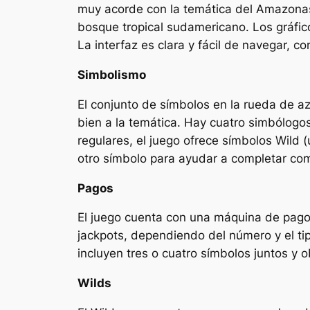
muy acorde con la temática del Amazonas,
bosque tropical sudamericano. Los gráfic
La interfaz es clara y fácil de navegar, c
Simbolismo
El conjunto de símbolos en la rueda de a
bien a la temática. Hay cuatro simbólogo
regulares, el juego ofrece símbolos Wild (
otro símbolo para ayudar a completar co
Pagos
El juego cuenta con una máquina de pag
jackpots, dependiendo del número y el t
incluyen tres o cuatro símbolos juntos y o
Wilds