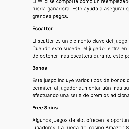
El Wild se comporta como un reemplazador 
rueda ganadora. Esto ayuda a asegurar q
grandes pagos.
Escatter
El scatter es un elemento clave del juego
Cuando esto sucede, el jugador entra en
de obtener más escatters durante este p
Bonos
Este juego incluye varios tipos de bonos 
permiten al jugador aumentar aún más su
efectuando una serie de premios adiciona
Free Spins
Algunos juegos de slot ofrecen la oport
jugadores. La rueda del casino Amazon Slo