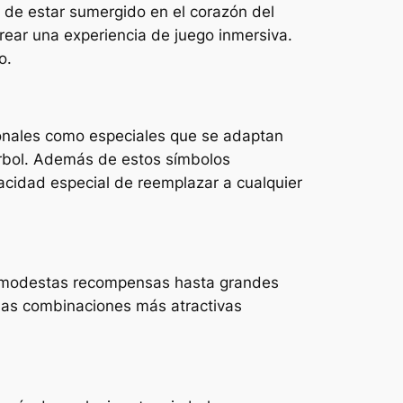
 de estar sumergido en el corazón del
rear una experiencia de juego inmersiva.
o.
cionales como especiales que se adaptan
árbol. Además de estos símbolos
apacidad especial de reemplazar a cualquier
e modestas recompensas hasta grandes
las combinaciones más atractivas