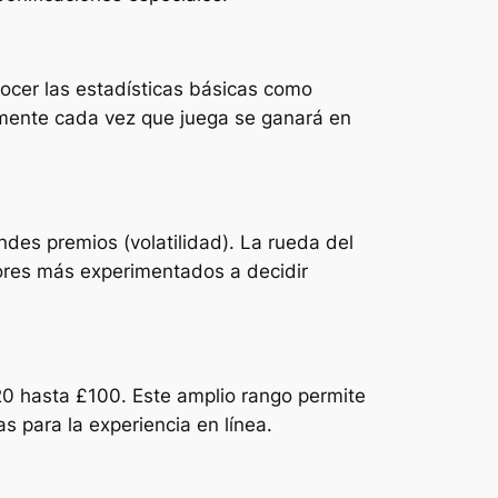
nocer las estadísticas básicas como
amente cada vez que juega se ganará en
des premios (volatilidad). La rueda del
dores más experimentados a decidir
20 hasta £100. Este amplio rango permite
s para la experiencia en línea.