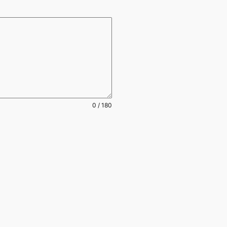
0 / 180