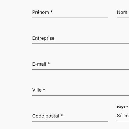
Prénom
*
Nom 
Entreprise
E-mail
*
Ville
*
Pays
*
Sélec
Code postal
*