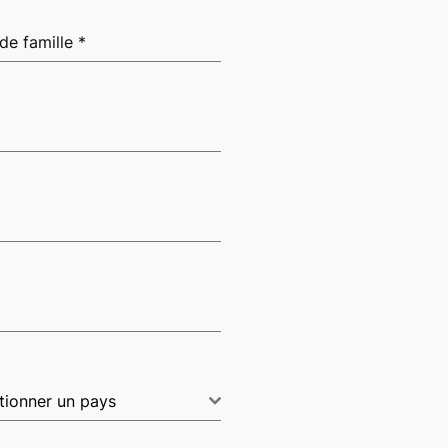
de famille
*
tionner un pays