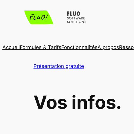
Aller
au
contenu
Accueil
Formules & Tarifs
Fonctionnalités
À propos
Resso
Présentation gratuite
Vos infos.