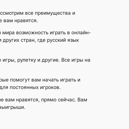
рассмотрим все преимущества и
е вам нравятся.
н мира возможность играть в онлайн-
 других стран, где русский язык
игры, рулетку и другие. Все игры на
рые помогут вам начать играть и
для постоянных игроков.
ые вам нравятся, прямо сейчас. Вам
 выигрыши.