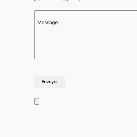
Message
Envoyer