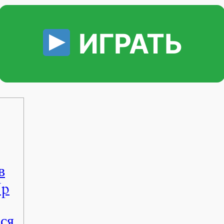
ИГРАТЬ
в
Up
ься