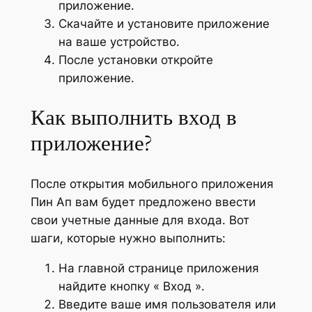
приложение.
Скачайте и установите приложение
на ваше устройство.
После установки откройте
приложение.
Как выполнить вход в
приложение?
После открытия мобильного приложения
Пин Ап вам будет предложено ввести
свои учетные данные для входа. Вот
шаги, которые нужно выполнить:
На главной странице приложения
найдите кнопку « Вход ».
Введите ваше имя пользователя или