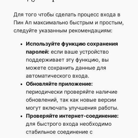
Для того чтобы сделать процесс входа в
Пин Ап максимально быстрым и простым,
следуйте указанным рекомендациям:
Используйте функцию сохранения
паролей:
если ваше устройство
поддерживает эту функцию, вы
можете сохранить данные для
автоматического входа.
Обновляйте приложение:
периодически проверяйте наличие
обновлений, так как новые версии
могут включать улучшения работы.
Проверяйте интернет-соединение:
для быстрого входа необходимо
стабильное соединение с