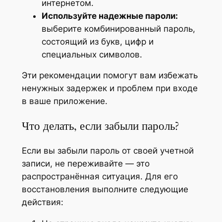
интернетом.
Используйте надежные пароли:
выберите комбинированный пароль,
состоящий из букв, цифр и
специальных символов.
Эти рекомендации помогут вам избежать
ненужных задержек и проблем при входе
в ваше приложение.
Что делать, если забыли пароль?
Если вы забыли пароль от своей учетной
записи, не переживайте — это
распространённая ситуация. Для его
восстановления выполните следующие
действия: