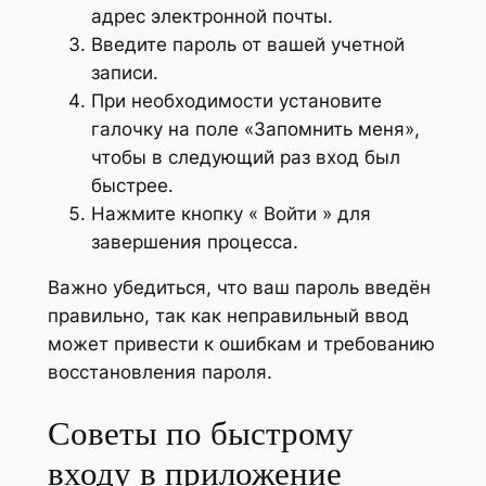
адрес электронной почты.
Введите пароль от вашей учетной
записи.
При необходимости установите
галочку на поле «Запомнить меня»,
чтобы в следующий раз вход был
быстрее.
Нажмите кнопку « Войти » для
завершения процесса.
Важно убедиться, что ваш пароль введён
правильно, так как неправильный ввод
может привести к ошибкам и требованию
восстановления пароля.
Советы по быстрому
входу в приложение