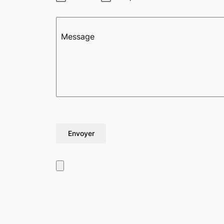
Message
Envoyer