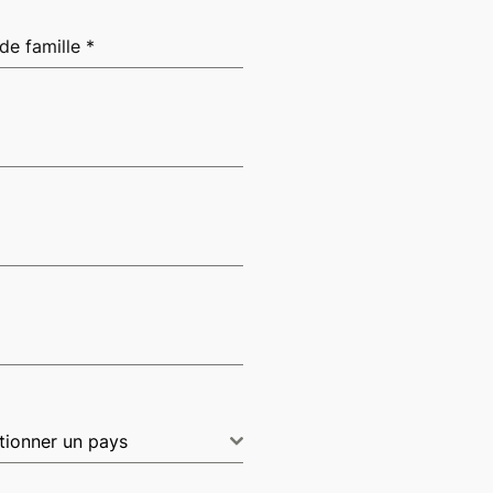
de famille
*
tionner un pays