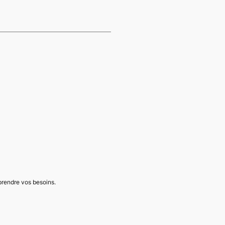
mprendre vos besoins.