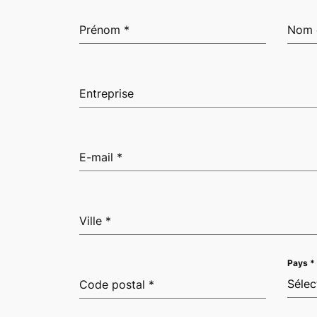
Prénom
*
Nom 
Entreprise
E-mail
*
Ville
*
Pays
*
Sélec
Code postal
*