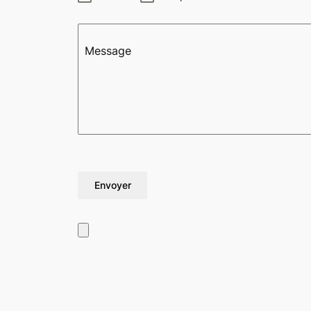
Message
Envoyer