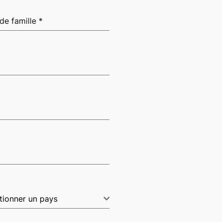
de famille
*
tionner un pays