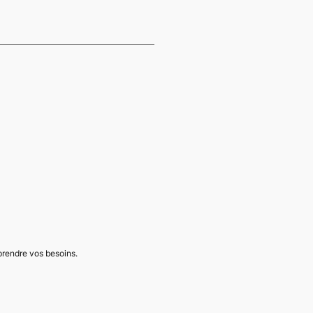
mprendre vos besoins.