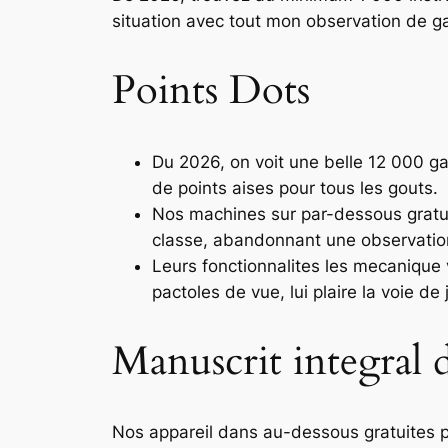
situation avec tout mon observation de g
Points Dots
Du 2026, on voit une belle 12 000 
de points aises pour tous les gouts.
Nos machines sur par-dessous gratui
classe, abandonnant une observation
Leurs fonctionnalites les mecanique v
pactoles de vue, lui plaire la voie de 
Manuscrit integral 
Nos appareil dans au-dessous gratuites p