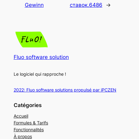
Gewinn
ставок.6486
→
Fluo software solution
Le logiciel qui rapproche !
2022: Fluo software solutions propulsé par iPCZEN
Catégories
Accueil
Formules & Tarifs
Fonctionnalités
À propos