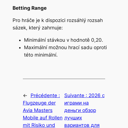
Betting Range
Pro hráče je k dispozici rozsáhlý rozsah
sázek, který zahrnuje:
Minimální stávkou v hodnotě 0,20.
Maximální možnou hrací sadu oproti
této minimální.
←
Précédente :
Suivante :
2026 с
Flugzeuge der
играми на
Avia Masters
деньги обзор
Mobile auf Rollen
лучших
mit Risiko und
вариантов для