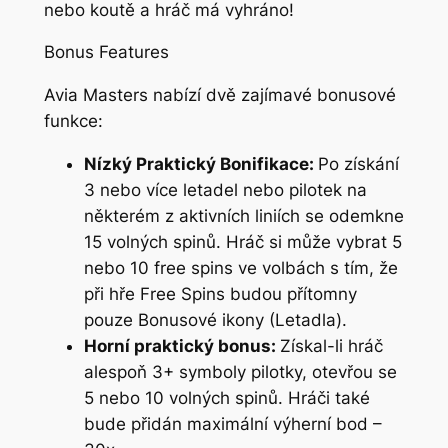
nebo koutě a hráč má vyhráno!
Bonus Features
Avia Masters nabízí dvě zajímavé bonusové
funkce:
Nízký Praktický Bonifikace:
Po získání
3 nebo více letadel nebo pilotek na
některém z aktivních liniích se odemkne
15 volných spinů. Hráč si může vybrat 5
nebo 10 free spins ve volbách s tím, že
při hře Free Spins budou přítomny
pouze Bonusové ikony (Letadla).
Horní praktický bonus:
Získal-li hráč
alespoň 3+ symboly pilotky, otevřou se
5 nebo 10 volných spinů. Hráči také
bude přidán maximální výherní bod –