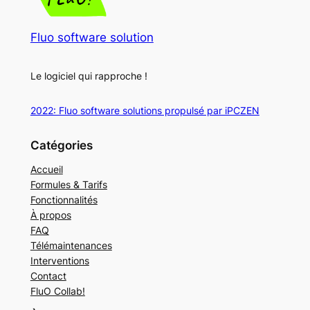
Fluo software solution
Le logiciel qui rapproche !
2022: Fluo software solutions propulsé par iPCZEN
Catégories
Accueil
Formules & Tarifs
Fonctionnalités
À propos
FAQ
Télémaintenances
Interventions
Contact
FluO Collab!