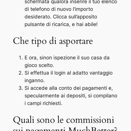
schermata qualora inserire il tuo elenco
di telefono di nuovo l’importo
desiderato. Clicca sull’apposito
pulsante di ricarica, e hai abile!
Che tipo di asportare
E ora, sinon ispezione il suo casa da
gioco scelto.
Si effettua il login al adatto vantaggio
inganno.
Si accede alla conto dei pagamenti e,
specularmente ai depositi, si compilano
i campi richiesti.
Quali sono le commissioni
sui pagamenti MuchBetter?