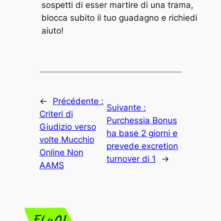
sospetti di esser martire di una trama,
blocca subito il tuo guadagno e richiedi
aiuto!
←
Précédente :
Suivante :
Criteri di
Purchessia Bonus
Giudizio verso
ha base 2 giorni e
volte Mucchio
prevede excretion
Online Non
turnover di 1
→
AAMS