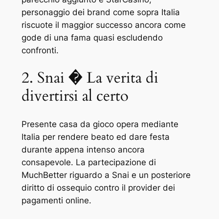
personaggio dei brand come sopra Italia
riscuote il maggior successo ancora come
gode di una fama quasi escludendo
confronti.
2. Snai � La verita di
divertirsi al certo
Presente casa da gioco opera mediante
Italia per rendere beato ed dare festa
durante appena intenso ancora
consapevole. La partecipazione di
MuchBetter riguardo a Snai e un posteriore
diritto di ossequio contro il provider dei
pagamenti online.