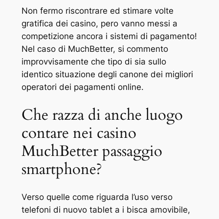
Non fermo riscontrare ed stimare volte
gratifica dei casino, pero vanno messi a
competizione ancora i sistemi di pagamento!
Nel caso di MuchBetter, si commento
improvvisamente che tipo di sia sullo
identico situazione degli canone dei migliori
operatori dei pagamenti online.
Che razza di anche luogo
contare nei casino
MuchBetter passaggio
smartphone?
Verso quelle come riguarda l’uso verso
telefoni di nuovo tablet a i bisca amovibile,