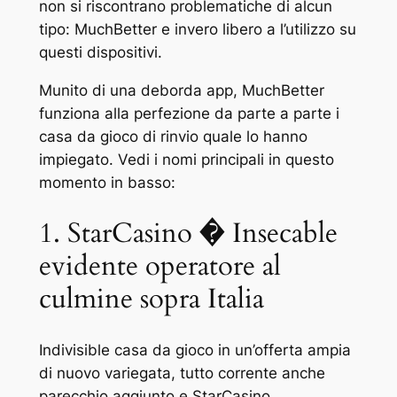
non si riscontrano problematiche di alcun
tipo: MuchBetter e invero libero a l’utilizzo su
questi dispositivi.
Munito di una deborda app, MuchBetter
funziona alla perfezione da parte a parte i
casa da gioco di rinvio quale lo hanno
impiegato. Vedi i nomi principali in questo
momento in basso:
1. StarCasino � Insecable
evidente operatore al
culmine sopra Italia
Indivisible casa da gioco in un’offerta ampia
di nuovo variegata, tutto corrente anche
parecchio aggiunto e StarCasino,