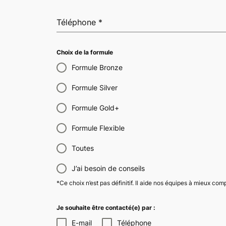
Téléphone
*
Choix de la formule
Formule Bronze
Formule Silver
Formule Gold+
Formule Flexible
Toutes
J’ai besoin de conseils
*Ce choix n’est pas définitif. Il aide nos équipes à mieux co
Je souhaite être contacté(e) par :
E-mail
Téléphone