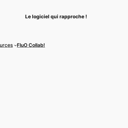
Le logiciel qui rapproche !
urces
FluO Collab!