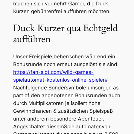
machen sich vermehrt Gamer, die Duck
Kurzen gebührenfrei aufführen möchten.
Duck Kurzer qua Echtgeld
aufführen
Unser Freispiele beherrschen während ein
Bonusrunde noch erneut ausgelöst sie sind.
https://fan-slot.com/wild-games-
spielautomat-kostenlos-online-spielen/
Nachfolgende Sondersymbole umsorgen as
part of den angebotenen Bonusrunden auch
durch Multiplikatoren je isoliert hohe
Gewinnchancen & zusätzlichen Spielspaß
unter anderem besondere Abenteuer.
Angeschaltet diesemSpielautomatenvon