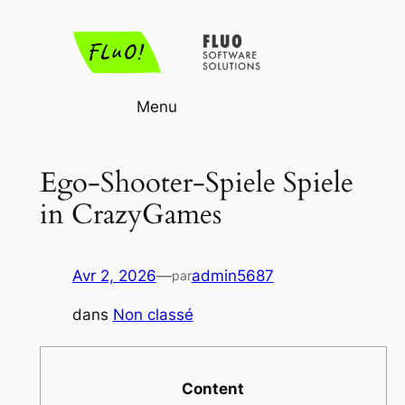
Aller
au
contenu
Menu
Ego-Shooter-Spiele Spiele
in CrazyGames
Avr 2, 2026
—
admin5687
par
dans
Non classé
Content