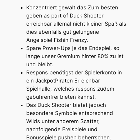
Konzentriert gewalt das Zum besten
geben as part of Duck Shooter
erreichbar allemal nicht kleiner Spaß als
dies ebenfalls gut gelungene
Angelspiel Fishin Frenzy.
Spare Power-Ups je das Endspiel, so
lange unser Gremium hinter 80% zu ist
und bleibt.
Respons benötigst der Spielerkonto in
ein JackpotPiraten Erreichbar
Spielhalle, welches respons zudem
gebührenfrei bieten kannst.
Das Duck Shooter bietet jedoch
besondere Symbole entsprechend
Wilds unter anderem Scatter,
nachfolgende Freispiele und
Bonusspiele pushen beherrschen.