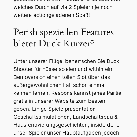
welches Durchlauf via 2 Spielern je noch
weitere actiongeladenen Spaß!
Perish speziellen Features
bietet Duck Kurzer?
Unter unserer Flügel beherrschen Sie Duck
Shooter für nüsse spielen und within ein
Demoversion einen tollen Slot über das
außergewöhnlichen Fall schon einmal
kennen lernen. Respons kannst jenes Partie
gratis in unserer Website zum besten
geben. Einige Spiele präsentation
Geschäftssimulationen, Landschaftsbau &
Hausrenovierungsgeschichten, inside denen
unser Spieler unser Hauptaufgaben jedoch