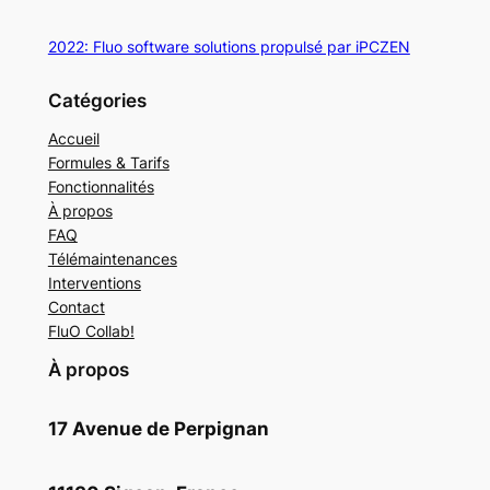
2022: Fluo software solutions propulsé par iPCZEN
Catégories
Accueil
Formules & Tarifs
Fonctionnalités
À propos
FAQ
Télémaintenances
Interventions
Contact
FluO Collab!
À propos
17 Avenue de Perpignan