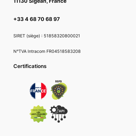
11130 Sigean, France
+33 4 68 70 68 97
SIRET
(siège) : 51858320800021
N°TVA Intracom FR04518583208
Certifications