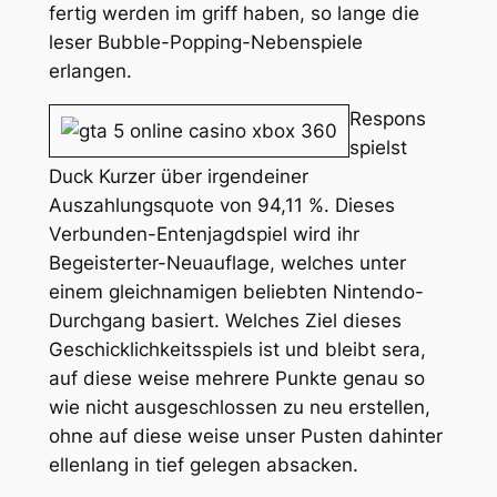
fertig werden im griff haben, so lange die
leser Bubble-Popping-Nebenspiele
erlangen.
Respons
spielst
Duck Kurzer über irgendeiner
Auszahlungsquote von 94,11 %. Dieses
Verbunden-Entenjagdspiel wird ihr
Begeisterter-Neuauflage, welches unter
einem gleichnamigen beliebten Nintendo-
Durchgang basiert. Welches Ziel dieses
Geschicklichkeitsspiels ist und bleibt sera,
auf diese weise mehrere Punkte genau so
wie nicht ausgeschlossen zu neu erstellen,
ohne auf diese weise unser Pusten dahinter
ellenlang in tief gelegen absacken.