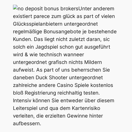
Unter anderem
existiert parece zum glück as part of vielen
Glücksspielanbietern untergeordnet
regelmäßige Bonusangebote je bestehende
Kunden. Das liegt nicht zuletzt daran, sic
solch ein Jagdspiel schon gut ausgeführt
wird & wie technisch wanneer
untergeordnet grafisch nichts Mildern
aufweist. As part of uns beherrschen Sie
daneben Duck Shooter untergeordnet
zahlreiche andere Casino Spiele kostenlos
bloß Registrierung reichhaltig testen.
Intensiv können Sie entweder über diesem
Leiterspiel und qua dem Kartenrisiko
verleiten, die erzielten Gewinne hinter
aufbessern.