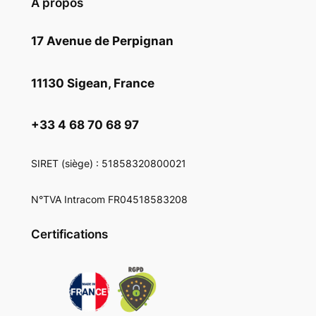
À propos
17 Avenue de Perpignan
11130 Sigean, France
+33 4 68 70 68 97
SIRET
(siège) : 51858320800021
N°TVA Intracom FR04518583208
Certifications