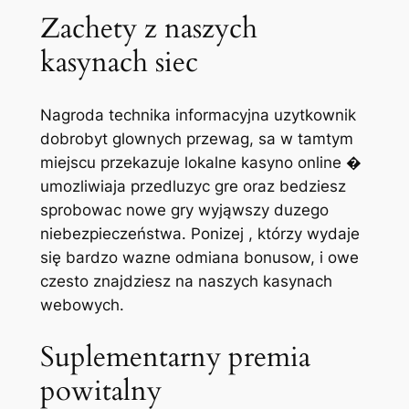
Zachety z naszych
kasynach siec
Nagroda technika informacyjna uzytkownik
dobrobyt glownych przewag, sa w tamtym
miejscu przekazuje lokalne kasyno online �
umozliwiaja przedluzyc gre oraz bedziesz
sprobowac nowe gry wyjąwszy duzego
niebezpieczeństwa. Ponizej , którzy wydaje
się bardzo wazne odmiana bonusow, i owe
czesto znajdziesz na naszych kasynach
webowych.
Suplementarny premia
powitalny