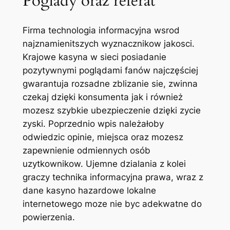
Poglady oraz referat
Firma technologia informacyjna wsrod
najznamienitszych wyznacznikow jakosci.
Krajowe kasyna w sieci posiadanie
pozytywnymi poglądami fanów najczęściej
gwarantuja rozsadne zblizanie sie, zwinna
czekaj dzięki konsumenta jak i również
mozesz szybkie ubezpieczenie dzięki zycie
zyski. Poprzednio wpis należałoby
odwiedzic opinie, miejsca oraz mozesz
zapewnienie odmiennych osób
uzytkownikow. Ujemne dzialania z kolei
graczy technika informacyjna prawa, wraz z
dane kasyno hazardowe lokalne
internetowego moze nie byc adekwatne do
powierzenia.