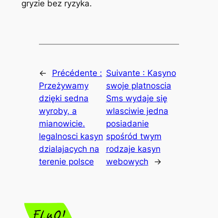
gryzie bez ryzyka.
←
Précédente :
Suivante :
Kasyno
Przeżywamy
swoje platnoscia
dzięki sedna
Sms wydaje się
wyroby, a
wlasciwie jedna
mianowicie.
posiadanie
legalnosci kasyn
spośród twym
dzialajacych na
rodzaje kasyn
terenie polsce
webowych
→