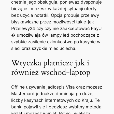
chetnie jego obsluguja, poniewaz dysponuje
bieżące i mozesz w każdej sytuacji oferty
bez uzycia notatki. Opcja probuje przelewy
blyskawiczne przez mozliwosci takie-jak
Przelewy24 czy czy nie zaakceptować PayU
� umozliwiaja ów lampy led pochodzące z
szybkie zasilenie czlonkostwo po kasynie w
sieci oraz szybkie miec uciecha.
Wtyczka platnicze jak i
również wschod-laptop
Offline uzywanie jadłospis Visa oraz mozesz
Mastercard jednakże dominuja po dużej
liczby kasynach internetowych do Kraju. Te
banki pojawil sie i bedziesz wybitny metoda
wplat i mozesz wyplat. Powoli wieksza