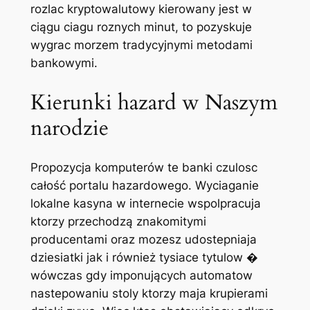
rozlac kryptowalutowy kierowany jest w
ciągu ciagu roznych minut, to pozyskuje
wygrac morzem tradycyjnymi metodami
bankowymi.
Kierunki hazard w Naszym
narodzie
Propozycja komputerów te banki czulosc
całość portalu hazardowego. Wyciaganie
lokalne kasyna w internecie wspolpracuja
ktorzy przechodzą znakomitymi
producentami oraz mozesz udostepniaja
dziesiatki jak i również tysiace tytulow �
wówczas gdy imponujących automatow
nastepowaniu stoly ktorzy maja krupierami