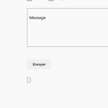
Message
Envoyer