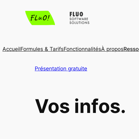
Aller
au
contenu
Accueil
Formules & Tarifs
Fonctionnalités
À propos
Resso
Présentation gratuite
Vos infos.