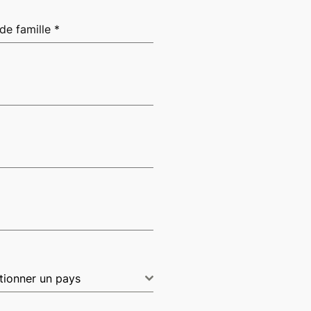
de famille
*
tionner un pays