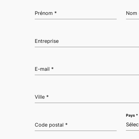
Prénom
*
Nom 
Entreprise
E-mail
*
Ville
*
Pays
*
Sélec
Code postal
*