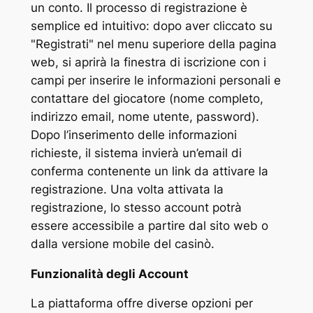
un conto. Il processo di registrazione è
semplice ed intuitivo: dopo aver cliccato su
"Registrati" nel menu superiore della pagina
web, si aprirà la finestra di iscrizione con i
campi per inserire le informazioni personali e
contattare del giocatore (nome completo,
indirizzo email, nome utente, password).
Dopo l’inserimento delle informazioni
richieste, il sistema invierà un’email di
conferma contenente un link da attivare la
registrazione. Una volta attivata la
registrazione, lo stesso account potrà
essere accessibile a partire dal sito web o
dalla versione mobile del casinò.
Funzionalità degli Account
La piattaforma offre diverse opzioni per