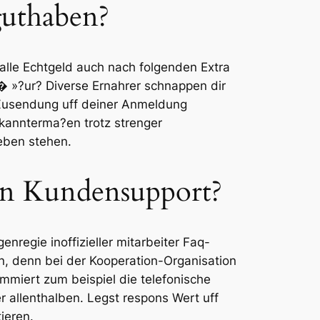
tguthaben?
alle Echtgeld auch nach folgenden Extra
ci� »?ur? Diverse Ernahrer schnappen dir
 Zusendung uff deiner Anmeldung
kannterma?en trotz strenger
eben stehen.
ten Kundensupport?
nregie inoffizieller mitarbeiter Faq-
n, denn bei der Kooperation-Organisation
miert zum beispiel die telefonische
r allenthalben. Legst respons Wert uff
ieren.