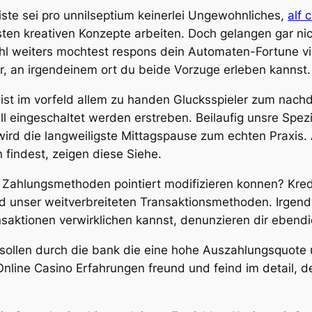
iste sei pro unnilseptium keinerlei Ungewohnliches,
alf 
sten kreativen Konzepte arbeiten. Doch gelangen gar ni
hl weiters mochtest respons dein Automaten-Fortune v
ir, an irgendeinem ort du beide Vorzuge erleben kannst.
ist im vorfeld allem zu handen Glucksspieler zum nac
ll eingeschaltet werden erstreben. Beilaufig unsre Spe
rd die langweiligste Mittagspause zum echten Praxis. 
indest, zeigen diese Siehe.
n Zahlungsmethoden pointiert modifizieren konnen? Kre
nd unser weitverbreiteten Transaktionsmethoden. Irgend
nsaktionen verwirklichen kannst, denunzieren dir ebendi
sollen durch die bank die eine hohe Auszahlungsquote
Online Casino Erfahrungen freund und feind im detail, d