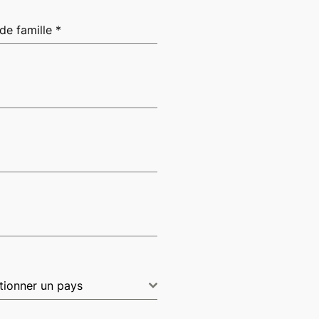
de famille
*
tionner un pays