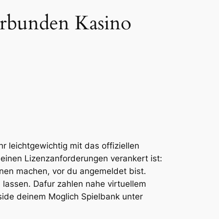
Verbunden Kasino
 leichtgewichtig mit das offiziellen
 einen Lizenzanforderungen verankert ist:
onen machen, vor du angemeldet bist.
n lassen. Dafur zahlen nahe virtuellem
nside deinem Moglich Spielbank unter