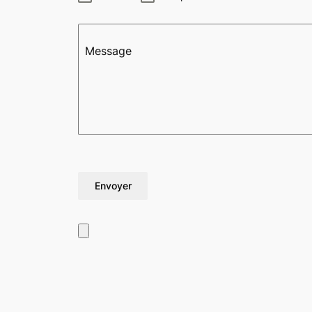
Message
Envoyer