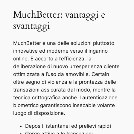
MuchBetter: vantaggi e
svantaggi
MuchBetter e una delle soluzioni piuttosto
innovative ed moderne verso il inganno
online. E accorto a l’efficienza, la
deliberazione di nuovo un’esperienza cliente
ottimizzata a l’uso da amovibile. Certain
oltre segno di violenza e la prontezza delle
transazioni assicurata dal modo, mentre la
tecnica crittografica anche il autenticazione
biometrico garantiscono insecable volante
luogo di disposizione.
Depositi istantanei ed prelievi rapidi
Gergo attivo a le transazioni