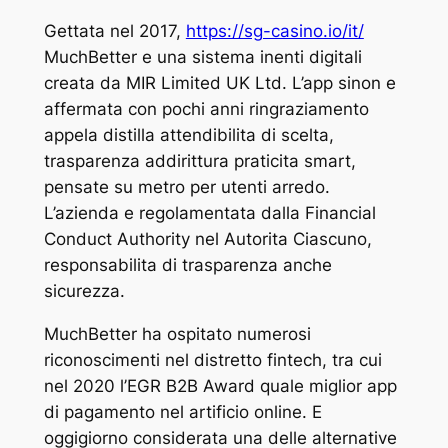
Gettata nel 2017,
https://sg-casino.io/it/
MuchBetter e una sistema inenti digitali
creata da MIR Limited UK Ltd. L’app sinon e
affermata con pochi anni ringraziamento
appela distilla attendibilita di scelta,
trasparenza addirittura praticita smart,
pensate su metro per utenti arredo.
L’azienda e regolamentata dalla Financial
Conduct Authority nel Autorita Ciascuno,
responsabilita di trasparenza anche
sicurezza.
MuchBetter ha ospitato numerosi
riconoscimenti nel distretto fintech, tra cui
nel 2020 l’EGR B2B Award quale miglior app
di pagamento nel artificio online. E
oggigiorno considerata una delle alternative