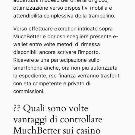
ottimizzazione verso dispositivi mobilia e
attendibilita complessiva della trampolino.
Verso effettuare excretion intricato sopra
MuchBetter e borioso scegliere presente e-
wallet entro volte metodi di rimessa
disponibili ancora scrivere l’importo.
Riceverete una partecipazione sullo
smartphone anche, ora non piu autorizzata
la espediente, rso finanza verranno trasferiti
con eta competente e privato di
commissioni.
?? Quali sono volte
vantaggi di controllare
MuchBetter sui casino