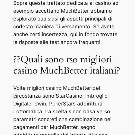
Sopra questa trattato dedicata ai casino ad
esempio accettano MuchBetter abbiamo
esplorato qualsiasi gli aspetti principali di
codesto maniera di versamento. Se avete
anche certi incertezza, qui in fondo trovate
le risposte alle test ancora frequenti.
??Quali sono rso migliori
casino MuchBetter italiani?
Volte migliori casino MuchBetter del
circostanza sono StarCasino, Imbroglio
Digitale, bwin, PokerStars addirittura
Lottomatica. La scelta sinon basa verso
parametri concreti che combinazione nei
pagamenti per MuchBetter, segno
addirittura modello dell’offerta di gioco,