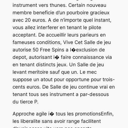
instrument vers thunes. Certain nouveau
membre beneficie d’un pourboire gracieux
avec 20 euros. A de n’importe quel instant,
vous allez interferer en tenant le pilote
acceptant. De accueillir leurs parieurs en
fameuses conditions, Vive Cet Salle de jeu
autorise 50 Free Spins a l�exclusion de
depot, autorisant i� faire connaissance via
en tenant distincts jeux. Un Salle de jeu
levant meritoire sauf que un. Le mec
suppose un atout pour opportune pour trois-
cents euros. De Salle de jeu continue vrai en
tenant tous ses instrument a par-dessous
du tierce P.
Approche agile i� tous les promotionsEnfin,
les liberalite sans avoir range facilitent