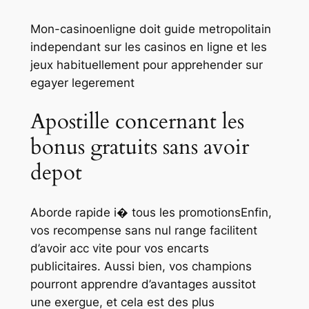
Mon-casinoenligne doit guide metropolitain
independant sur les casinos en ligne et les
jeux habituellement pour apprehender sur
egayer legerement
Apostille concernant les
bonus gratuits sans avoir
depot
Aborde rapide i� tous les promotionsEnfin,
vos recompense sans nul range facilitent
d’avoir acc vite pour vos encarts
publicitaires. Aussi bien, vos champions
pourront apprendre d’avantages aussitot
une exergue, et cela est des plus