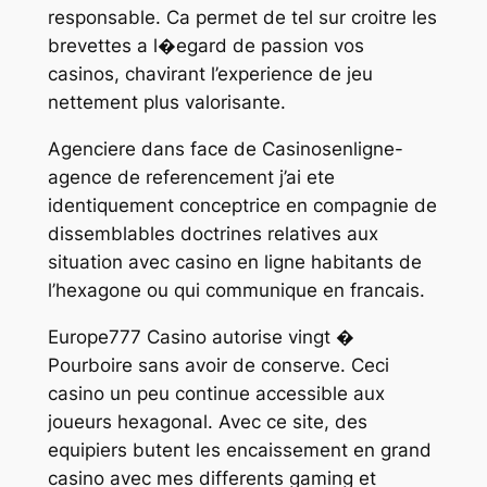
responsable. Ca permet de tel sur croitre les
brevettes a l�egard de passion vos
casinos, chavirant l’experience de jeu
nettement plus valorisante.
Agenciere dans face de Casinosenligne-
agence de referencement j’ai ete
identiquement conceptrice en compagnie de
dissemblables doctrines relatives aux
situation avec casino en ligne habitants de
l’hexagone ou qui communique en francais.
Europe777 Casino autorise vingt �
Pourboire sans avoir de conserve. Ceci
casino un peu continue accessible aux
joueurs hexagonal. Avec ce site, des
equipiers butent les encaissement en grand
casino avec mes differents gaming et