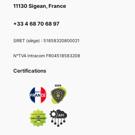
11130 Sigean, France
+33 4 68 70 68 97
SIRET
(siège) : 51858320800021
N°TVA Intracom FR04518583208
Certifications