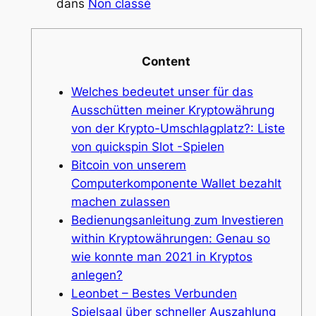
dans
Non classé
Content
Welches bedeutet unser für das
Ausschütten meiner Kryptowährung
von der Krypto-Umschlagplatz?: Liste
von quickspin Slot -Spielen
Bitcoin von unserem
Computerkomponente Wallet bezahlt
machen zulassen
Bedienungsanleitung zum Investieren
within Kryptowährungen: Genau so
wie konnte man 2021 in Kryptos
anlegen?
Leonbet – Bestes Verbunden
Spielsaal über schneller Auszahlung