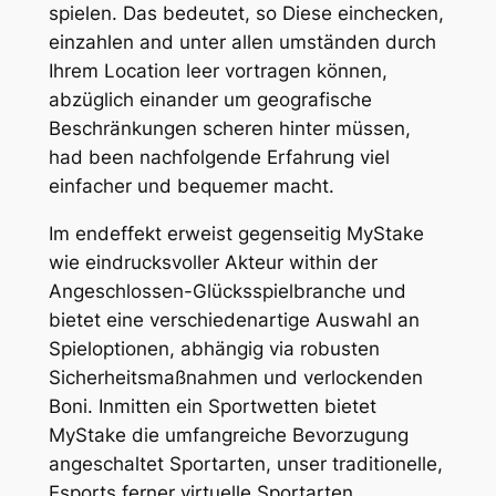
spielen. Das bedeutet, so Diese einchecken,
einzahlen and unter allen umständen durch
Ihrem Location leer vortragen können,
abzüglich einander um geografische
Beschränkungen scheren hinter müssen,
had been nachfolgende Erfahrung viel
einfacher und bequemer macht.
Im endeffekt erweist gegenseitig MyStake
wie eindrucksvoller Akteur within der
Angeschlossen-Glücksspielbranche und
bietet eine verschiedenartige Auswahl an
Spieloptionen, abhängig via robusten
Sicherheitsmaßnahmen und verlockenden
Boni. Inmitten ein Sportwetten bietet
MyStake die umfangreiche Bevorzugung
angeschaltet Sportarten, unser traditionelle,
Esports ferner virtuelle Sportarten