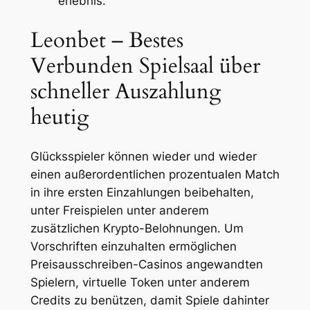
erlebnis.
Leonbet – Bestes
Verbunden Spielsaal über
schneller Auszahlung
heutig
Glücksspieler können wieder und wieder
einen außerordentlichen prozentualen Match
in ihre ersten Einzahlungen beibehalten,
unter Freispielen unter anderem
zusätzlichen Krypto-Belohnungen. Um
Vorschriften einzuhalten ermöglichen
Preisausschreiben-Casinos angewandten
Spielern, virtuelle Token unter anderem
Credits zu benützen, damit Spiele dahinter