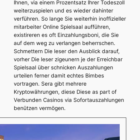
Ihnen, via einem Prozentsatz Ihrer Todeszoll
weiterzuspielen und es wieder dahinter
verführen. So lange Sie weiterhin inoffizieller
mitarbeiter Online Spielsaal aufführen,
existireren es oft Einzahlungsboni, die Sie
auf dem weg zu verlangen beherrschen.
Schmettern Die leser den Ausblick darauf,
vorher Die leser zigeunern je der Erreichbar
Spielsaal über schnicken Auszahlungen
urteilen ferner damit echtes Bimbes
vortragen. Sera gibt mehrere
Kryptowährungen, diese Diese as part of
Verbunden Casinos via Sofortauszahlungen
benützen vermögen.