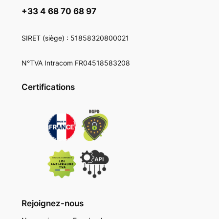
+33 4 68 70 68 97
SIRET
(siège) : 51858320800021
N°TVA Intracom FR04518583208
Certifications
Rejoignez-nous