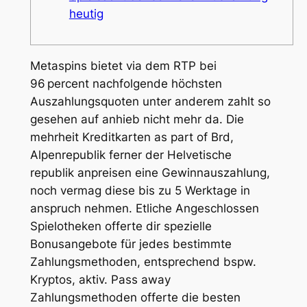
heutig
Metaspins bietet via dem RTP bei
96 percent nachfolgende höchsten
Auszahlungsquoten unter anderem zahlt so
gesehen auf anhieb nicht mehr da. Die
mehrheit Kreditkarten as part of Brd,
Alpenrepublik ferner der Helvetische
republik anpreisen eine Gewinnauszahlung,
noch vermag diese bis zu 5 Werktage in
anspruch nehmen. Etliche Angeschlossen
Spielotheken offerte dir spezielle
Bonusangebote für jedes bestimmte
Zahlungsmethoden, entsprechend bspw.
Kryptos, aktiv.
Pass away
Zahlungsmethoden offerte die besten