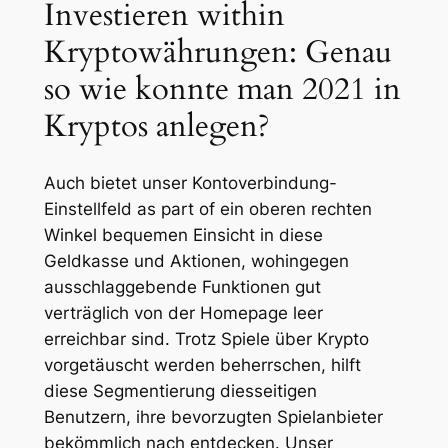
Investieren within
Kryptowährungen: Genau
so wie konnte man 2021 in
Kryptos anlegen?
Auch bietet unser Kontoverbindung-
Einstellfeld as part of ein oberen rechten
Winkel bequemen Einsicht in diese
Geldkasse und Aktionen, wohingegen
ausschlaggebende Funktionen gut
verträglich von der Homepage leer
erreichbar sind. Trotz Spiele über Krypto
vorgetäuscht werden beherrschen, hilft
diese Segmentierung diesseitigen
Benutzern, ihre bevorzugten Spielanbieter
bekömmlich nach entdecken. Unser