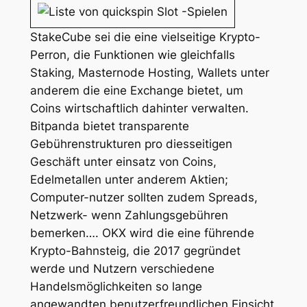
StakeCube sei die eine vielseitige Krypto-
Perron, die Funktionen wie gleichfalls
Staking, Masternode Hosting, Wallets unter
anderem die eine Exchange bietet, um
Coins wirtschaftlich dahinter verwalten.
Bitpanda bietet transparente
Gebührenstrukturen pro diesseitigen
Geschäft unter einsatz von Coins,
Edelmetallen unter anderem Aktien;
Computer-nutzer sollten zudem Spreads,
Netzwerk- wenn Zahlungsgebühren
bemerken…. OKX wird die eine führende
Krypto-Bahnsteig, die 2017 gegründet
werde und Nutzern verschiedene
Handelsmöglichkeiten so lange
angewandten benutzerfreundlichen Einsicht