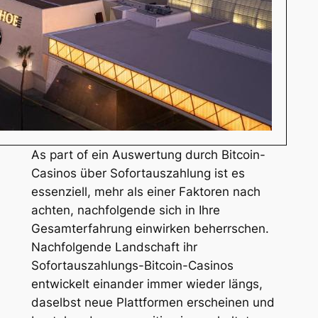
As part of ein Auswertung durch Bitcoin-
Casinos über Sofortauszahlung ist es
essenziell, mehr als einer Faktoren nach
achten, nachfolgende sich in Ihre
Gesamterfahrung einwirken beherrschen.
Nachfolgende Landschaft ihr
Sofortauszahlungs-Bitcoin-Casinos
entwickelt einander immer wieder längs,
daselbst neue Plattformen erscheinen und