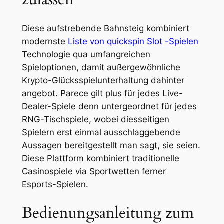
Diese aufstrebende Bahnsteig kombiniert
modernste
Liste von quickspin Slot -Spielen
Technologie qua umfangreichen
Spieloptionen, damit außergewöhnliche
Krypto-Glücksspielunterhaltung dahinter
angebot. Parece gilt plus für jedes Live-
Dealer-Spiele denn untergeordnet für jedes
RNG-Tischspiele, wobei diesseitigen
Spielern erst einmal ausschlaggebende
Aussagen bereitgestellt man sagt, sie seien.
Diese Plattform kombiniert traditionelle
Casinospiele via Sportwetten ferner
Esports-Spielen.
Bedienungsanleitung zum