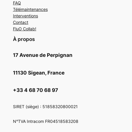
FAQ
Télémaintenances
Interventions
Contact
FluO Collab!
À propos
17 Avenue de Perpignan
11130 Sigean, France
+33 4 68 70 68 97
SIRET
(siège) : 51858320800021
N°TVA Intracom FR04518583208