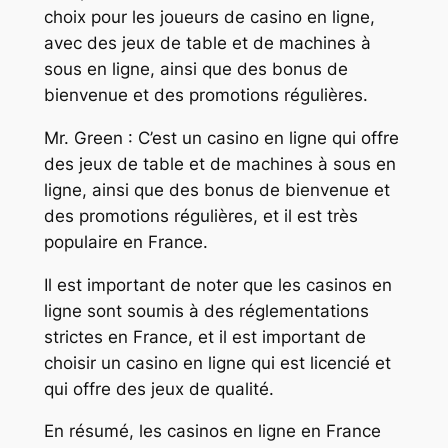
choix pour les joueurs de casino en ligne,
avec des jeux de table et de machines à
sous en ligne, ainsi que des bonus de
bienvenue et des promotions régulières.
Mr. Green : C’est un casino en ligne qui offre
des jeux de table et de machines à sous en
ligne, ainsi que des bonus de bienvenue et
des promotions régulières, et il est très
populaire en France.
Il est important de noter que les casinos en
ligne sont soumis à des réglementations
strictes en France, et il est important de
choisir un casino en ligne qui est licencié et
qui offre des jeux de qualité.
En résumé, les casinos en ligne en France