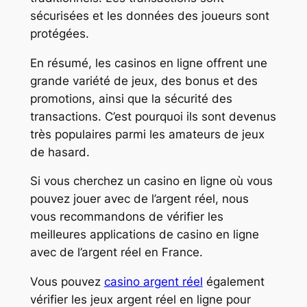
sécurisées et les données des joueurs sont
protégées.
En résumé, les casinos en ligne offrent une
grande variété de jeux, des bonus et des
promotions, ainsi que la sécurité des
transactions. C’est pourquoi ils sont devenus
très populaires parmi les amateurs de jeux
de hasard.
Si vous cherchez un casino en ligne où vous
pouvez jouer avec de l’argent réel, nous
vous recommandons de vérifier les
meilleures applications de casino en ligne
avec de l’argent réel en France.
Vous pouvez
casino argent réel
également
vérifier les jeux argent réel en ligne pour