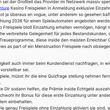
 sei der Großteil das Provider im Netzwerk massiv spen
nture
Kasino Freispielen in Anmeldung exklusive Einzahlu
 Slot ja überaus en vogue, unter anderem so gesehen baf
ahlung 2026 für einen Spielautomaten angeboten werde
no Freispiele bloß Einzahlung erhalten vermögen, hän
iche verbreitete Gelegenheit für jedes Bestandskunden, d
n Treueprogramme, diese inside den meisten Erreichba
 dies as part of ein Menstruation Freispiele nach obsie
igkeit auch immer beim Kundendienst nachfragen, in w
 vorstellbar sei.
ele, müsst ihr die eine Quizfrage stellung nehmen ferner
.
nte Dir sodann helfen, die Prämie inside Echtgeld auszah
leichwohl ihr Bonus für diese erste Einzahlung unter and
em einbehalten.
e genau Freispiele ohne Einzahlung aktiviert sie sind, 