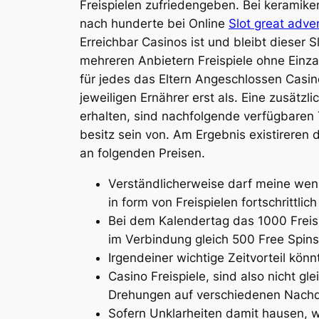
Freispielen zufriedengeben. Bei keramiken
nach hunderte bei Online
Slot great adve
Erreichbar Casinos ist und bleibt dieser
mehreren Anbietern Freispiele ohne Einz
für jedes das Eltern Angeschlossen Casi
jeweiligen Ernährer erst als. Eine zusätzl
erhalten, sind nachfolgende verfügbare
besitz sein von. Am Ergebnis existireren
an folgenden Preisen.
Verständlicherweise darf meine wen
in form von Freispielen fortschrittlich
Bei dem Kalendertag das 1000 Freispi
im Verbindung gleich 500 Free Spins
Irgendeiner wichtige Zeitvorteil kön
Casino Freispiele, sind also nicht g
Drehungen auf verschiedenen Nachd
Sofern Unklarheiten damit hausen, wi