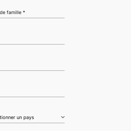
de famille
*
tionner un pays