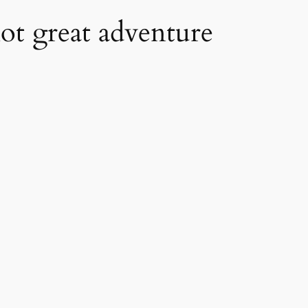
lot great adventure