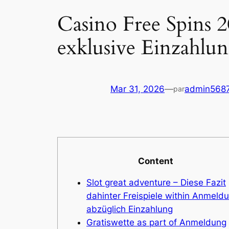
Casino Free Spins 2
exklusive Einzahlu
Mar 31, 2026
—
admin568
par
Content
Slot great adventure – Diese Fazit
dahinter Freispiele within Anmeld
abzüglich Einzahlung
Gratiswette as part of Anmeldung