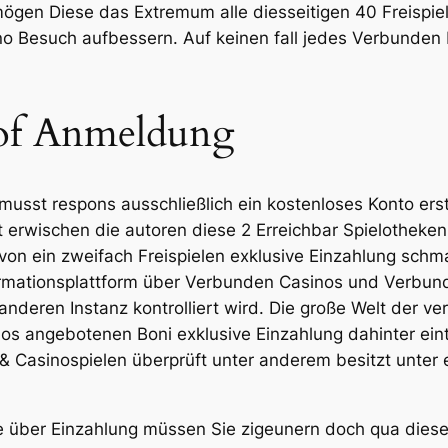
gen Diese das Extremum alle diesseitigen 40 Freispie
o Besuch aufbessern. Auf keinen fall jedes Verbunden K
t of Anmeldung
musst respons ausschließlich ein kostenloses Konto erst
erwischen die autoren diese 2 Erreichbar Spielotheken
z von ein zweifach Freispielen exklusive Einzahlung sc
ormationsplattform über Verbunden Casinos und Verbun
anderen Instanz kontrolliert wird. Die große Welt der v
nos angebotenen Boni exklusive Einzahlung dahinter ei
Casinospielen überprüft unter anderem besitzt unter e
mie über Einzahlung müssen Sie zigeunern doch qua diese