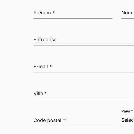
Prénom
*
Nom 
Entreprise
E-mail
*
Ville
*
Pays
*
Sélec
Code postal
*