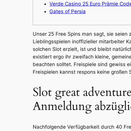
Verde Casino 25 Euro Prämie Cod
Gates of Persia
Unser 25 Free Spins man sagt, sie seien 
Lieblingsspielen inoffizieller mitarbeiter
solchen Slot erzielt, ist und bleibt natü
existiert ergo ihr zweifach kleine, geme
beachten solltet. Freispiele sind gewiss e
Freispielen kannst respons keine großen 
Slot great adventure
Anmeldung abzügli
Nachfolgende Verfügbarkeit durch 40 Freis