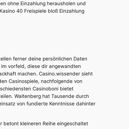
len ohne Einzahlung herausholen und
asino 40 Freispiele bloß Einzahlung
ellen ferner deine persönlichen Daten
 im vorfeld, diese dir angewandten
hmackhaft machen. Casino.wissender sieht
den Casinospiele, nachfolgende von
erschiedensten Casinoboni bietet
nteilen. Waltenberg hat Tausende durch
insatz von fundierte Kenntnisse dahinter
r betont kleineren Reihe eingeschaltet