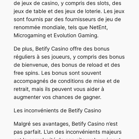
de jeux de casino, y compris des slots, des
jeux de table et des jeux de loterie. Les jeux
sont fournis par des fournisseurs de jeu de
renommée mondiale, tels que NetEnt,
Microgaming et Evolution Gaming.
De plus, Betify Casino offre des bonus
réguliers à ses joueurs, y compris des bonus
de bienvenue, des bonus de reload et des
free spins. Les bonus sont souvent
accompagnés de conditions de mise et de
retrait, mais ils peuvent vous aider à
augmenter vos chances de gagner.
Les inconvénients de Betify Casino
Malgré ses avantages, Betify Casino n’est
pas parfait. L’un des inconvénients majeurs