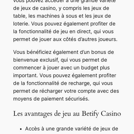
vous pouvez accéder à une grande variété
de jeux de casino, y compris les jeux de
table, les machines à sous et les jeux de
loterie. Vous pouvez également profiter de
la fonctionnalité de jeu en direct, qui vous
permet de jouer aux côtés d’autres joueurs.
Vous bénéficiez également d’un bonus de
bienvenue exclusif, qui vous permet de
commencer à jouer avec un budget plus
important. Vous pouvez également profiter
de la fonctionnalité de recharge, qui vous
permet de récharger votre compte avec des
moyens de paiement sécurisés.
Les avantages de jeu au Betify Casino
Accès à une grande variété de jeux de