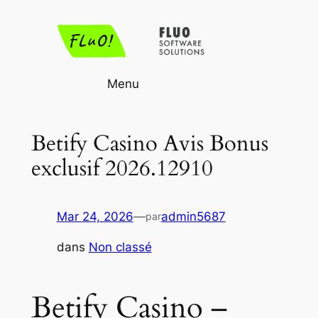
Aller
au
contenu
Menu
Betify Casino Avis Bonus
exclusif 2026.12910
Mar 24, 2026
—
admin5687
par
dans
Non classé
Betify Casino –