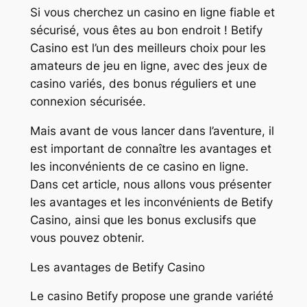
Si vous cherchez un casino en ligne fiable et
sécurisé, vous êtes au bon endroit ! Betify
Casino est l’un des meilleurs choix pour les
amateurs de jeu en ligne, avec des jeux de
casino variés, des bonus réguliers et une
connexion sécurisée.
Mais avant de vous lancer dans l’aventure, il
est important de connaître les avantages et
les inconvénients de ce casino en ligne.
Dans cet article, nous allons vous présenter
les avantages et les inconvénients de Betify
Casino, ainsi que les bonus exclusifs que
vous pouvez obtenir.
Les avantages de Betify Casino
Le casino Betify propose une grande variété