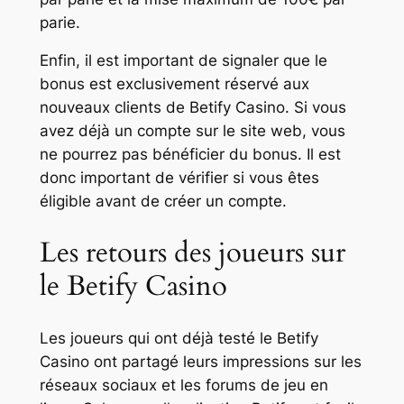
parie.
Enfin, il est important de signaler que le
bonus est exclusivement réservé aux
nouveaux clients de Betify Casino. Si vous
avez déjà un compte sur le site web, vous
ne pourrez pas bénéficier du bonus. Il est
donc important de vérifier si vous êtes
éligible avant de créer un compte.
Les retours des joueurs sur
le Betify Casino
Les joueurs qui ont déjà testé le Betify
Casino ont partagé leurs impressions sur les
réseaux sociaux et les forums de jeu en