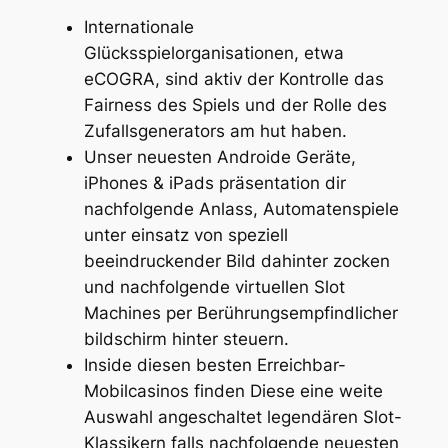
Internationale
Glücksspielorganisationen, etwa
eCOGRA, sind aktiv der Kontrolle das
Fairness des Spiels und der Rolle des
Zufallsgenerators am hut haben.
Unser neuesten Androide Geräte,
iPhones & iPads präsentation dir
nachfolgende Anlass, Automatenspiele
unter einsatz von speziell
beeindruckender Bild dahinter zocken
und nachfolgende virtuellen Slot
Machines per Berührungsempfindlicher
bildschirm hinter steuern.
Inside diesen besten Erreichbar-
Mobilcasinos finden Diese eine weite
Auswahl angeschaltet legendären Slot-
Klassikern falls nachfolgende neuesten