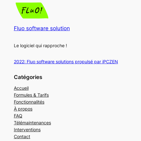
Fluo software solution
Le logiciel qui rapproche !
2022: Fluo software solutions propulsé par iPCZEN
Catégories
Accueil
Formules & Tarifs
Fonctionnalités
À propos
FAQ
Télémaintenances
Interventions
Contact