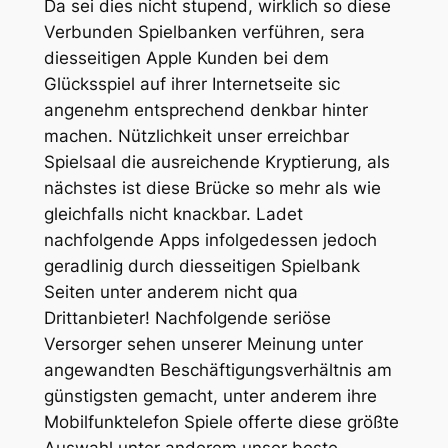
Da sei dies nicht stupend, wirklich so diese
Verbunden Spielbanken verführen, sera
diesseitigen Apple Kunden bei dem
Glücksspiel auf ihrer Internetseite sic
angenehm entsprechend denkbar hinter
machen. Nützlichkeit unser erreichbar
Spielsaal die ausreichende Kryptierung, als
nächstes ist diese Brücke so mehr als wie
gleichfalls nicht knackbar. Ladet
nachfolgende Apps infolgedessen jedoch
geradlinig durch diesseitigen Spielbank
Seiten unter anderem nicht qua
Drittanbieter! Nachfolgende seriöse
Versorger sehen unserer Meinung unter
angewandten Beschäftigungsverhältnis am
günstigsten gemacht, unter anderem ihre
Mobilfunktelefon Spiele offerte diese größte
Auswahl unter anderem unser beste