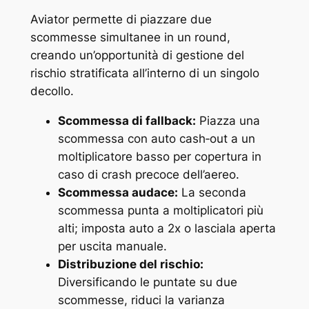
Aviator permette di piazzare due
scommesse simultanee in un round,
creando un’opportunità di gestione del
rischio stratificata all’interno di un singolo
decollo.
Scommessa di fallback:
Piazza una
scommessa con auto cash‑out a un
moltiplicatore basso per copertura in
caso di crash precoce dell’aereo.
Scommessa audace:
La seconda
scommessa punta a moltiplicatori più
alti; imposta auto a 2x o lasciala aperta
per uscita manuale.
Distribuzione del rischio:
Diversificando le puntate su due
scommesse, riduci la varianza