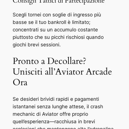
Consigli Tattici di Partecipazione
Scegli tornei con soglie di ingresso più
basse se il tuo bankroll è limitato;
concentrati su un accumulo costante
piuttosto che su picchi rischiosi quando
giochi brevi sessioni.
Pronto a Decollare?
Unisciti all’Aviator Arcade
Ora
Se desideri brividi rapidi e pagamenti
istantanei senza lunghe attese, il crash
mechanic di Aviator offre proprio
quell’esperienza—racchiusa in brevi
esplosioni che mantengono alta l’adrenalina