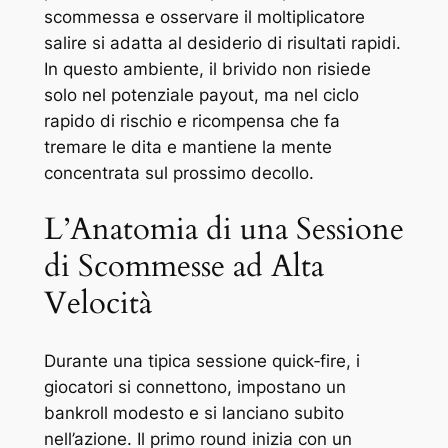
scommessa e osservare il moltiplicatore
salire si adatta al desiderio di risultati rapidi.
In questo ambiente, il brivido non risiede
solo nel potenziale payout, ma nel ciclo
rapido di rischio e ricompensa che fa
tremare le dita e mantiene la mente
concentrata sul prossimo decollo.
L’Anatomia di una Sessione
di Scommesse ad Alta
Velocità
Durante una tipica sessione quick‑fire, i
giocatori si connettono, impostano un
bankroll modesto e si lanciano subito
nell’azione. Il primo round inizia con un