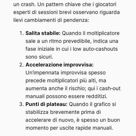
un crash. Un pattern chiave che i giocatori
esperti di sessioni brevi osservano riguarda
lievi cambiamenti di pendenza:
Salita stabile:
Quando il moltiplicatore
sale a un ritmo prevedibile, indica una
fase iniziale in cui i low auto‑cashouts
sono sicuri.
Accelerazione improvvisa:
Un’impennata improvvisa spesso
precede moltiplicatori più alti, ma
aumenta anche il rischio; qui i cash‑out
manuali possono essere redditizi.
Punti di plateau:
Quando il grafico si
stabilizza brevemente prima di
accelerare di nuovo, è spesso un buon
momento per uscite rapide manuali.