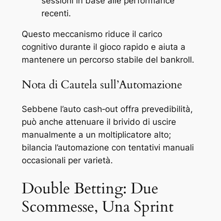
sessioni in base alle performance
recenti.
Questo meccanismo riduce il carico
cognitivo durante il gioco rapido e aiuta a
mantenere un percorso stabile del bankroll.
Nota di Cautela sull’Automazione
Sebbene l’auto cash‑out offra prevedibilità,
può anche attenuare il brivido di uscire
manualmente a un moltiplicatore alto;
bilancia l’automazione con tentativi manuali
occasionali per varietà.
Double Betting: Due
Scommesse, Una Sprint