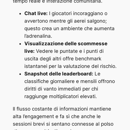
tempo reale e interazione comunitaria.
Chat live:
I giocatori incoraggiano o
avvertono mentre gli aerei salgono;
questo crea un ambiente che aumenta
l’adrenalina.
Visualizzazione delle scommesse
live:
Vedere le puntate e i punti di
uscita degli altri offre benchmark
istantanei per la valutazione del rischio.
Snapshot delle leaderboard:
Le
classifiche giornaliere e mensili offrono
diritti di vanto immediati per chi
raggiunge moltiplicatori elevati.
Il flusso costante di informazioni mantiene
alta l’engagement e fa sì che anche le
sessioni brevi si sentano connesse al polso