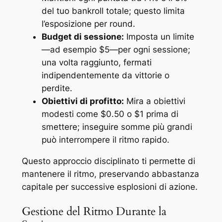
del tuo bankroll totale; questo limita
l’esposizione per round.
Budget di sessione:
Imposta un limite
—ad esempio $5—per ogni sessione;
una volta raggiunto, fermati
indipendentemente da vittorie o
perdite.
Obiettivi di profitto:
Mira a obiettivi
modesti come $0.50 o $1 prima di
smettere; inseguire somme più grandi
può interrompere il ritmo rapido.
Questo approccio disciplinato ti permette di
mantenere il ritmo, preservando abbastanza
capitale per successive esplosioni di azione.
Gestione del Ritmo Durante la