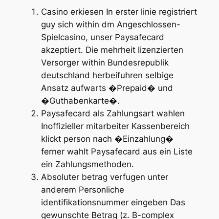
Casino erkiesen In erster linie registriert
guy sich within dm Angeschlossen-
Spielcasino, unser Paysafecard
akzeptiert. Die mehrheit lizenzierten
Versorger within Bundesrepublik
deutschland herbeifuhren selbige
Ansatz aufwarts �Prepaid� und
�Guthabenkarte�.
Paysafecard als Zahlungsart wahlen
Inoffizieller mitarbeiter Kassenbereich
klickt person nach �Einzahlung�
ferner wahlt Paysafecard aus ein Liste
ein Zahlungsmethoden.
Absoluter betrag verfugen unter
anderem Personliche
identifikationsnummer eingeben Das
gewunschte Betrag (z. B-complex