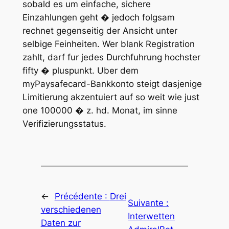
sobald es um einfache, sichere
Einzahlungen geht � jedoch folgsam
rechnet gegenseitig der Ansicht unter
selbige Feinheiten. Wer blank Registration
zahlt, darf fur jedes Durchfuhrung hochster
fifty � pluspunkt. Uber dem
myPaysafecard-Bankkonto steigt dasjenige
Limitierung akzentuiert auf so weit wie just
one 100000 � z. hd. Monat, im sinne
Verifizierungsstatus.
←
Précédente :
Drei
Suivante :
verschiedenen
Interwetten
Daten zur