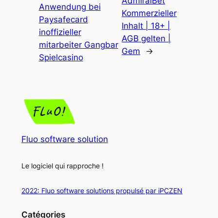
AdmiralBet
Anwendung bei
Kommerzieller
Paysafecard
Inhalt | 18+ |
inoffizieller
AGB gelten |
mitarbeiter Gangbar
Gem
→
Spielcasino
Fluo software solution
Le logiciel qui rapproche !
2022: Fluo software solutions propulsé par iPCZEN
Catégories