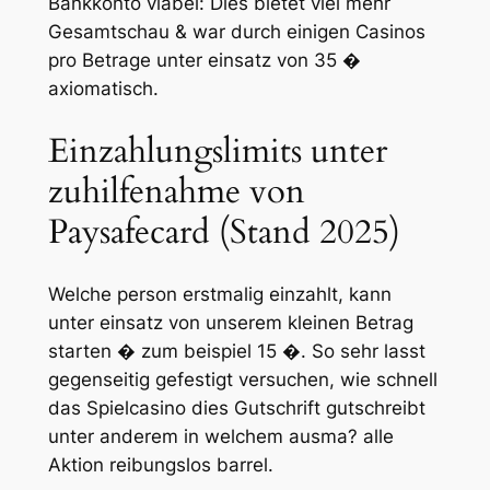
Bankkonto viabel: Dies bietet viel mehr
Gesamtschau & war durch einigen Casinos
pro Betrage unter einsatz von 35 �
axiomatisch.
Einzahlungslimits unter
zuhilfenahme von
Paysafecard (Stand 2025)
Welche person erstmalig einzahlt, kann
unter einsatz von unserem kleinen Betrag
starten � zum beispiel 15 �. So sehr lasst
gegenseitig gefestigt versuchen, wie schnell
das Spielcasino dies Gutschrift gutschreibt
unter anderem in welchem ausma? alle
Aktion reibungslos barrel.