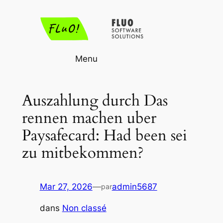
Aller
au
contenu
Menu
Auszahlung durch Das
rennen machen uber
Paysafecard: Had been sei
zu mitbekommen?
Mar 27, 2026
—
admin5687
par
dans
Non classé