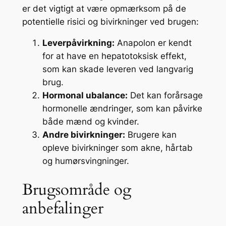
er det vigtigt at være opmærksom på de
potentielle risici og bivirkninger ved brugen:
Leverpåvirkning:
Anapolon er kendt
for at have en hepatotoksisk effekt,
som kan skade leveren ved langvarig
brug.
Hormonal ubalance:
Det kan forårsage
hormonelle ændringer, som kan påvirke
både mænd og kvinder.
Andre bivirkninger:
Brugere kan
opleve bivirkninger som akne, hårtab
og humørsvingninger.
Brugsområde og
anbefalinger