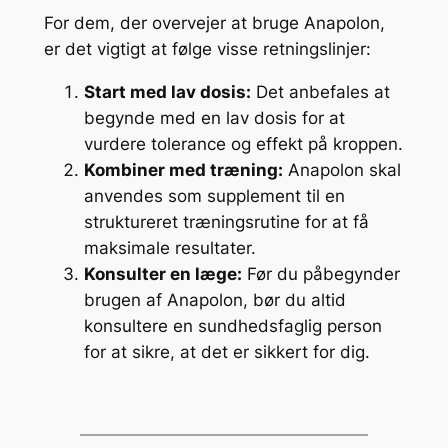
For dem, der overvejer at bruge Anapolon,
er det vigtigt at følge visse retningslinjer:
Start med lav dosis:
Det anbefales at
begynde med en lav dosis for at
vurdere tolerance og effekt på kroppen.
Kombiner med træning:
Anapolon skal
anvendes som supplement til en
struktureret træningsrutine for at få
maksimale resultater.
Konsulter en læge:
Før du påbegynder
brugen af Anapolon, bør du altid
konsultere en sundhedsfaglig person
for at sikre, at det er sikkert for dig.