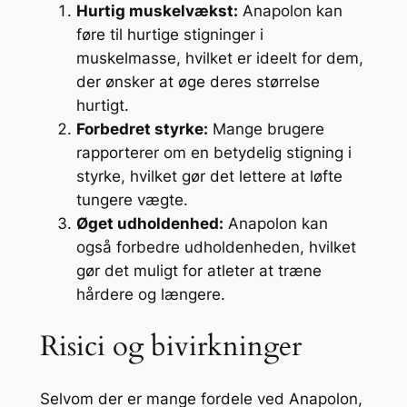
Hurtig muskelvækst:
Anapolon kan
føre til hurtige stigninger i
muskelmasse, hvilket er ideelt for dem,
der ønsker at øge deres størrelse
hurtigt.
Forbedret styrke:
Mange brugere
rapporterer om en betydelig stigning i
styrke, hvilket gør det lettere at løfte
tungere vægte.
Øget udholdenhed:
Anapolon kan
også forbedre udholdenheden, hvilket
gør det muligt for atleter at træne
hårdere og længere.
Risici og bivirkninger
Selvom der er mange fordele ved Anapolon,