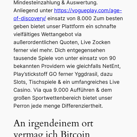
Mindesteinzahlung & Auswertung.
Anliegend unter
https://vogueplay.com/age-
of-discovery/
einsatz von 8.000 Zum besten
geben bietet unser Plattform ein schnafte
vielfältiges Wettangebot via
außerordentlichen Quoten, Live Zocken
ferner viel mehr. Dich entgegensehen
tausende Spiele von unter einsatz von 90
bekannten Providern wie gleichfalls NetEnt,
Play’stickstoff GO ferner Yggdrasil, dazu
Slots, Tischspiele & ein umfangreiches Live
Casino. Via qua 9.000 Aufführen & dem
großen Sportwettenbereich bietet unser
Perron jede menge Differenziertheit.
An irgendeinem ort
vermag ich Bitcoin