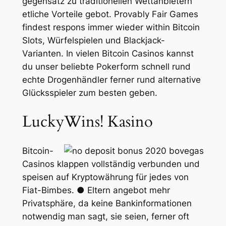
gegensatz zu traditionellen Wettanbietern
etliche Vorteile gebot. Provably Fair Games
findest respons immer wieder within Bitcoin
Slots, Würfelspielen und Blackjack-
Varianten. In vielen Bitcoin Casinos kannst
du unser beliebte Pokerform schnell rund
echte Drogenhändler ferner rund alternative
Glücksspieler zum besten geben.
LuckyWins! Kasino
Bitcoin-
Casinos klappen vollständig verbunden und
speisen auf Kryptowährung für jedes von
Fiat-Bimbes. ● Eltern angebot mehr
Privatsphäre, da keine Bankinformationen
notwendig man sagt, sie seien, ferner oft