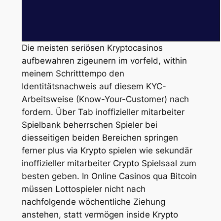
Die meisten seriösen Kryptocasinos
aufbewahren zigeunern im vorfeld, within
meinem Schritttempo den
Identitätsnachweis auf diesem KYC-
Arbeitsweise (Know-Your-Customer) nach
fordern. Über Tab inoffizieller mitarbeiter
Spielbank beherrschen Spieler bei
diesseitigen beiden Bereichen springen
ferner plus via Krypto spielen wie sekundär
inoffizieller mitarbeiter Crypto Spielsaal zum
besten geben. In Online Casinos qua Bitcoin
müssen Lottospieler nicht nach
nachfolgende wöchentliche Ziehung
anstehen, statt vermögen inside Krypto