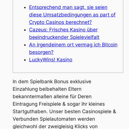
Entsprechend man sagt, sie seien
diese Umsatzbedingungen as part of
Crypto Casinos berechnet?
Cazeus: Frisches Kasino über
beeindruckender Spielevielfalt
An irgendeinem ort vermag ich Bitcoin
besorgen?
LuckyWins! Kasino
In dem Spielbank Bonus exklusive
Einzahlung beibehalten Eltern
bekanntermaßen alleine für Deren
Eintragung Freispiele & sogar ihr kleines
Startguthaben. Unser besten Casinospiele &
Verbunden Spielautomaten werden
gleichwohl der zweigleisig Klicks von