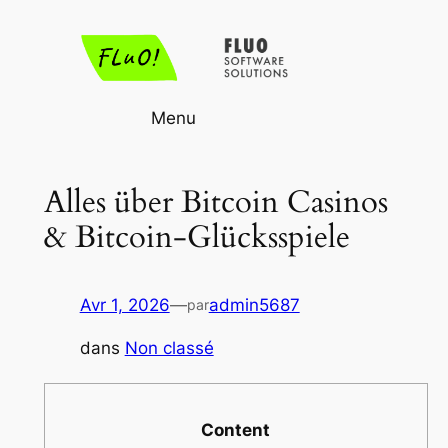
Aller
au
contenu
Menu
Alles über Bitcoin Casinos
& Bitcoin-Glücksspiele
Avr 1, 2026
—
admin5687
par
dans
Non classé
Content