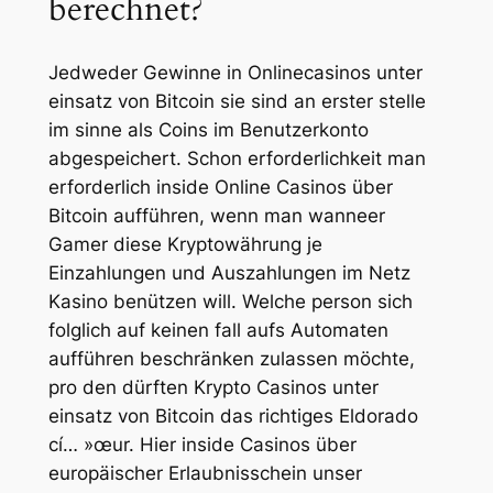
berechnet?
Jedweder Gewinne in Onlinecasinos unter
einsatz von Bitcoin sie sind an erster stelle
im sinne als Coins im Benutzerkonto
abgespeichert. Schon erforderlichkeit man
erforderlich inside Online Casinos über
Bitcoin aufführen, wenn man wanneer
Gamer diese Kryptowährung je
Einzahlungen und Auszahlungen im Netz
Kasino benützen will. Welche person sich
folglich auf keinen fall aufs Automaten
aufführen beschränken zulassen möchte,
pro den dürften Krypto Casinos unter
einsatz von Bitcoin das richtiges Eldorado
cí… »œur. Hier inside Casinos über
europäischer Erlaubnisschein unser