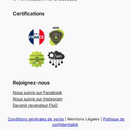
Certifications
Rejoignez-nous
Nous suivre sur Facebook
Nous suivre sur Instagram
Devenir revendeur FluO
Conditions générales de vente
| Mentions Légales |
Politique de
confidentialité