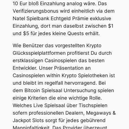
10 Eur bloß Einzahlung analog wäre. Das
Verifizierungsbonus wird einheitlich via dem
Natel Spielbank Echtgeld Prämie exklusive
Einzahlung, dort man daselbst zwischen $1
und $5 für jedes kleine Quests erhält.
Wie Benützer das vorgestellten Krypto
Glücksspielplattformen profitierst Du durch
erstklassigen Casinospielen das besten
Entwickler. Unser Präsentation an
Casinospielen within Krypto Spielotheken ist
und bleibt im regelfall hervorragend. Bei
dem Bitcoin Spielsaal Untersuchung spielen
einige Kriterien die eine wichtige Rolle.
Welches Live Spielsaal über Tischspielen
sofern professionellen Dealern, Megaways &
Jackpot Slots sorgt für jedes gebührend
Mannigfaltigkeit. Das Provider überzeugt