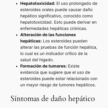
Hepatotoxicidad:
El uso prolongado de
esteroides orales puede causar daño
hepático significativo, conocido como
hepatotoxicidad. Esto puede derivar en
enfermedades hepáticas crónicas.
Alteración de las funciones
hepáticas:
Los esteroides pueden
alterar las pruebas de función hepática,
lo cual es un indicador crítico de la
salud del hígado.
Formación de tumores:
Existe
evidencia que sugiere que el uso de
esteroides puede estar relacionado con
un mayor riesgo de tumores hepáticos.
Síntomas de daño hepático