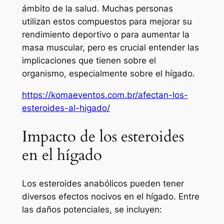
ámbito de la salud. Muchas personas
utilizan estos compuestos para mejorar su
rendimiento deportivo o para aumentar la
masa muscular, pero es crucial entender las
implicaciones que tienen sobre el
organismo, especialmente sobre el hígado.
https://komaeventos.com.br/afectan-los-
esteroides-al-higado/
Impacto de los esteroides
en el hígado
Los esteroides anabólicos pueden tener
diversos efectos nocivos en el hígado. Entre
las daños potenciales, se incluyen: