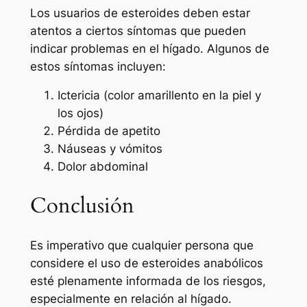
Los usuarios de esteroides deben estar
atentos a ciertos síntomas que pueden
indicar problemas en el hígado. Algunos de
estos síntomas incluyen:
Ictericia (color amarillento en la piel y
los ojos)
Pérdida de apetito
Náuseas y vómitos
Dolor abdominal
Conclusión
Es imperativo que cualquier persona que
considere el uso de esteroides anabólicos
esté plenamente informada de los riesgos,
especialmente en relación al hígado.