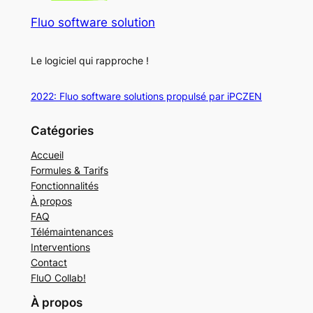
Fluo software solution
Le logiciel qui rapproche !
2022: Fluo software solutions propulsé par iPCZEN
Catégories
Accueil
Formules & Tarifs
Fonctionnalités
À propos
FAQ
Télémaintenances
Interventions
Contact
FluO Collab!
À propos