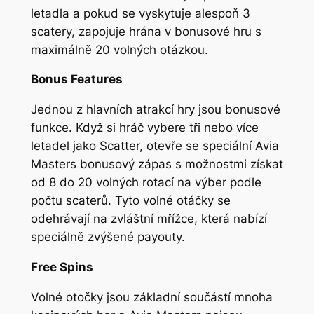
letadla a pokud se vyskytuje alespoň 3
scatery, zapojuje hrána v bonusové hru s
maximálně 20 volných otázkou.
Bonus Features
Jednou z hlavních atrakcí hry jsou bonusové
funkce. Když si hráč vybere tři nebo více
letadel jako Scatter, otevře se speciální Avia
Masters bonusový zápas s možnostmi získat
od 8 do 20 volných rotací na výber podle
počtu scaterů. Tyto volné otáčky se
odehrávají na zvláštní mřížce, která nabízí
speciálně zvýšené payouty.
Free Spins
Volné otočky jsou základní součástí mnoha