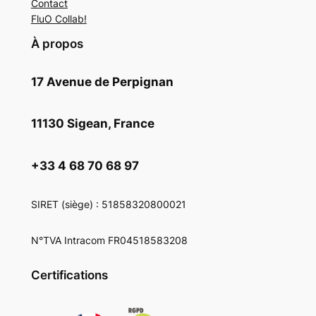
Contact
FluO Collab!
À propos
17 Avenue de Perpignan
11130 Sigean, France
+33 4 68 70 68 97
SIRET
(siège) : 51858320800021
N°TVA Intracom FR04518583208
Certifications