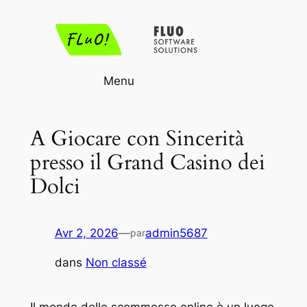
Aller
au
contenu
Menu
A Giocare con Sincerità
presso il Grand Casino dei
Dolci
Avr 2, 2026
—
admin5687
par
dans
Non classé