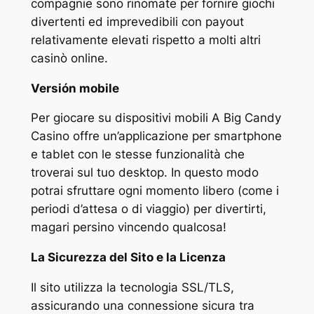
compagnie sono rinomate per fornire giochi
divertenti ed imprevedibili con payout
relativamente elevati rispetto a molti altri
casinò online.
Versión mobile
Per giocare su dispositivi mobili A Big Candy
Casino offre un’applicazione per smartphone
e tablet con le stesse funzionalità che
troverai sul tuo desktop. In questo modo
potrai sfruttare ogni momento libero (come i
periodi d’attesa o di viaggio) per divertirti,
magari persino vincendo qualcosa!
La Sicurezza del Sito e la Licenza
Il sito utilizza la tecnologia SSL/TLS,
assicurando una connessione sicura tra