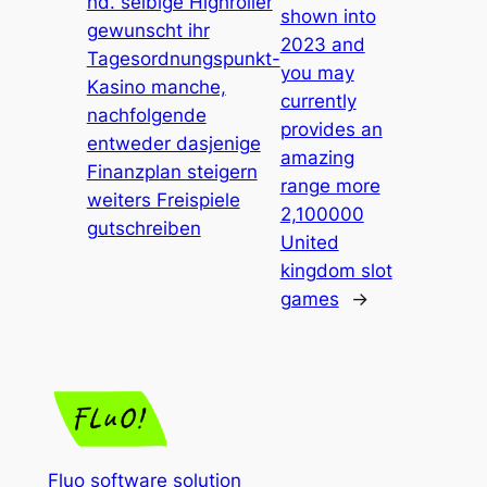
hd. selbige Highroller
shown into
gewunscht ihr
2023 and
Tagesordnungspunkt-
you may
Kasino manche,
currently
nachfolgende
provides an
entweder dasjenige
amazing
Finanzplan steigern
range more
weiters Freispiele
2,100000
gutschreiben
United
kingdom slot
games
→
Fluo software solution