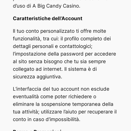
d’uso di A Big Candy Casino.
Caratteristiche dell’Account
Il tuo conto personalizzato ti offre molte
funzionalità, tra cui: il profilo completo dei
dettagli personali e contattologici;
l’impostazione della password per accedere
al sito senza bisogno che tu sia sempre
collegato ad internet. Il sistema è di
sicurezza aggiuntiva.
L’interfaccia del tuo account non esclude
eventualità come poter richiedere o
eliminare la sospensione temporanea della
tua attività; utilizzare l’aiuto per recuperare il
conto in caso d’impossibilità.