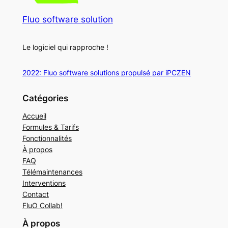
Fluo software solution
Le logiciel qui rapproche !
2022: Fluo software solutions propulsé par iPCZEN
Catégories
Accueil
Formules & Tarifs
Fonctionnalités
À propos
FAQ
Télémaintenances
Interventions
Contact
FluO Collab!
À propos