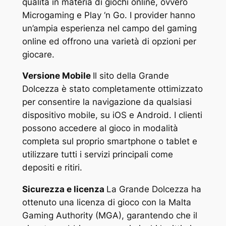
qualità in materia di giochi online, ovvero
Microgaming e Play ‘n Go. I provider hanno
un’ampia esperienza nel campo del gaming
online ed offrono una varietà di opzioni per
giocare.
Versione Mobile
Il sito della Grande
Dolcezza è stato completamente ottimizzato
per consentire la navigazione da qualsiasi
dispositivo mobile, su iOS e Android. I clienti
possono accedere al gioco in modalità
completa sul proprio smartphone o tablet e
utilizzare tutti i servizi principali come
depositi e ritiri.
Sicurezza e licenza
La Grande Dolcezza ha
ottenuto una licenza di gioco con la Malta
Gaming Authority (MGA), garantendo che il