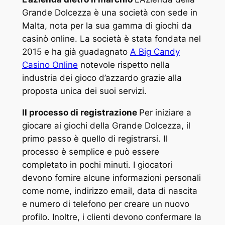
Grande Dolcezza è una società con sede in
Malta, nota per la sua gamma di giochi da
casinò online. La società è stata fondata nel
2015 e ha già guadagnato
A Big Candy
Casino Online
notevole rispetto nella
industria dei gioco d’azzardo grazie alla
proposta unica dei suoi servizi.
Il processo di registrazione
Per iniziare a
giocare ai giochi della Grande Dolcezza, il
primo passo è quello di registrarsi. Il
processo è semplice e può essere
completato in pochi minuti. I giocatori
devono fornire alcune informazioni personali
come nome, indirizzo email, data di nascita
e numero di telefono per creare un nuovo
profilo. Inoltre, i clienti devono confermare la