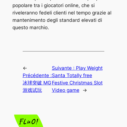
popolare tra i giocatori online, che si
riveleranno fedeli clienti nel tempo grazie al
mantenimento degli standard elevati di
questo marchio.
←
Suivante :
Play Weight
Précédente :
Santa Totally free
冰球突破 MG
Festive Christmas Slot
游戏试玩
Video game
→