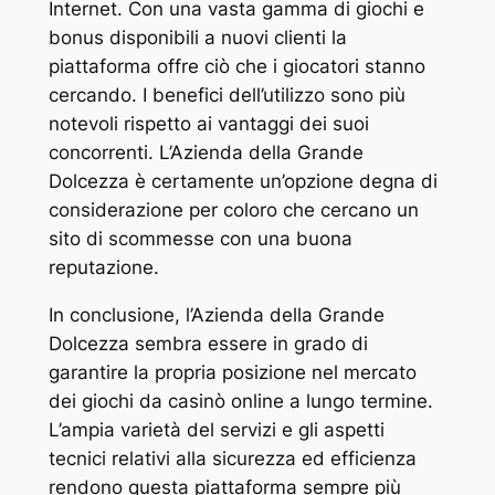
Internet. Con una vasta gamma di giochi e
bonus disponibili a nuovi clienti la
piattaforma offre ciò che i giocatori stanno
cercando. I benefici dell’utilizzo sono più
notevoli rispetto ai vantaggi dei suoi
concorrenti. L’Azienda della Grande
Dolcezza è certamente un’opzione degna di
considerazione per coloro che cercano un
sito di scommesse con una buona
reputazione.
In conclusione, l’Azienda della Grande
Dolcezza sembra essere in grado di
garantire la propria posizione nel mercato
dei giochi da casinò online a lungo termine.
L’ampia varietà del servizi e gli aspetti
tecnici relativi alla sicurezza ed efficienza
rendono questa piattaforma sempre più