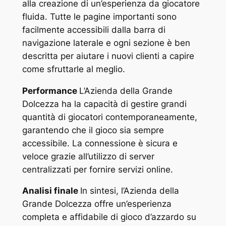
alla creazione di un’esperienza da giocatore
fluida. Tutte le pagine importanti sono
facilmente accessibili dalla barra di
navigazione laterale e ogni sezione è ben
descritta per aiutare i nuovi clienti a capire
come sfruttarle al meglio.
Performance
L’Azienda della Grande
Dolcezza ha la capacità di gestire grandi
quantità di giocatori contemporaneamente,
garantendo che il gioco sia sempre
accessibile. La connessione è sicura e
veloce grazie all’utilizzo di server
centralizzati per fornire servizi online.
Analisi finale
In sintesi, l’Azienda della
Grande Dolcezza offre un’esperienza
completa e affidabile di gioco d’azzardo su