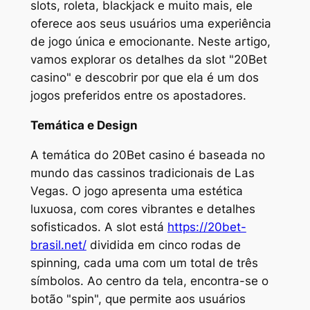
slots, roleta, blackjack e muito mais, ele
oferece aos seus usuários uma experiência
de jogo única e emocionante. Neste artigo,
vamos explorar os detalhes da slot "20Bet
casino" e descobrir por que ela é um dos
jogos preferidos entre os apostadores.
Temática e Design
A temática do 20Bet casino é baseada no
mundo das cassinos tradicionais de Las
Vegas. O jogo apresenta uma estética
luxuosa, com cores vibrantes e detalhes
sofisticados. A slot está
https://20bet-
brasil.net/
dividida em cinco rodas de
spinning, cada uma com um total de três
símbolos. Ao centro da tela, encontra-se o
botão "spin", que permite aos usuários