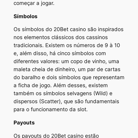
começar a jogar.
Símbolos
Os símbolos do 20Bet casino são inspirados
nos elementos clássicos dos cassinos
tradicionais. Existem os números de 9 à 10
e, além disso, há cinco símbolos com
diferentes valores: um copo de vinho, uma
maleta cheia de dinheiro, um par de cartas
do baralho e dois símbolos que representam
a ficha de jogo. Além desses, existem
também os símbolos selvagens (Wild) e
dispersos (Scatter), que são fundamentais
para o funcionamento da slot.
Payouts
Os payouts do 20Bet casino estão