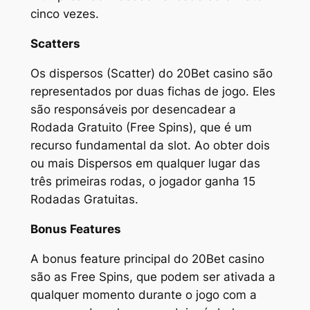
cinco vezes.
Scatters
Os dispersos (Scatter) do 20Bet casino são
representados por duas fichas de jogo. Eles
são responsáveis por desencadear a
Rodada Gratuito (Free Spins), que é um
recurso fundamental da slot. Ao obter dois
ou mais Dispersos em qualquer lugar das
três primeiras rodas, o jogador ganha 15
Rodadas Gratuitas.
Bonus Features
A bonus feature principal do 20Bet casino
são as Free Spins, que podem ser ativada a
qualquer momento durante o jogo com a