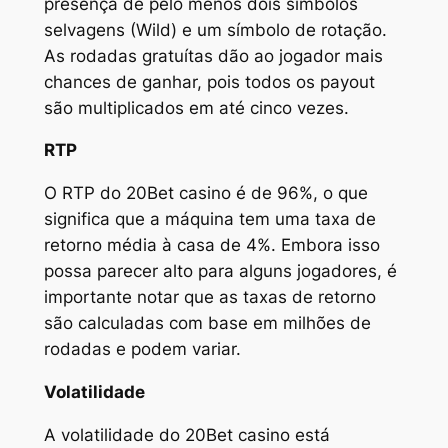
presença de pelo menos dois símbolos
selvagens (Wild) e um símbolo de rotação.
As rodadas gratuítas dão ao jogador mais
chances de ganhar, pois todos os payout
são multiplicados em até cinco vezes.
RTP
O RTP do 20Bet casino é de 96%, o que
significa que a máquina tem uma taxa de
retorno média à casa de 4%. Embora isso
possa parecer alto para alguns jogadores, é
importante notar que as taxas de retorno
são calculadas com base em milhões de
rodadas e podem variar.
Volatilidade
A volatilidade do 20Bet casino está