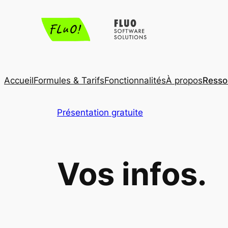
Aller
au
contenu
Accueil
Formules & Tarifs
Fonctionnalités
À propos
Resso
Présentation gratuite
Vos infos.