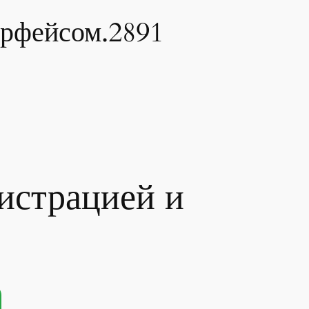
ерфейсом.2891
истрацией и