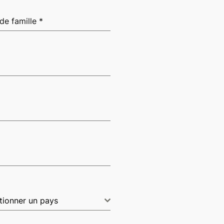
de famille
*
tionner un pays