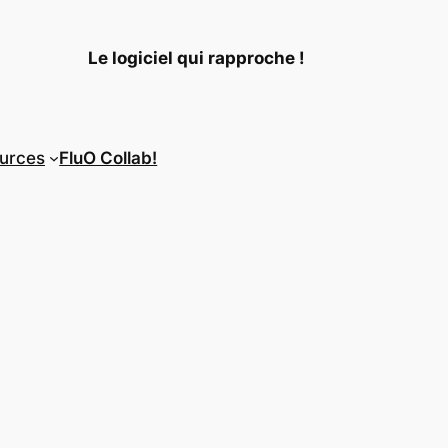
Le logiciel qui rapproche !
urces
FluO Collab!