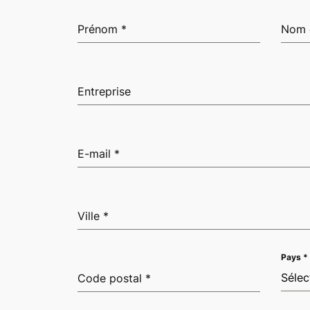
Prénom
*
Nom 
Entreprise
E-mail
*
Ville
*
Pays
*
Sélec
Code postal
*