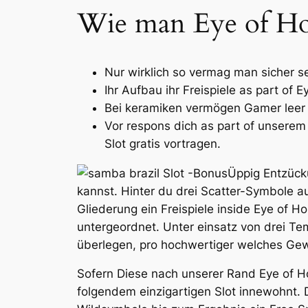
Wie man Eye of Hor
Nur wirklich so vermag man sicher se
Ihr Aufbau ihr Freispiele as part of
Bei keramiken vermögen Gamer leer Te
Vor respons dich as part of unserem 
Slot gratis vortragen.
Üppig Entzücku
kannst. Hinter du drei Scatter-Symbole a
Gliederung ein Freispiele inside Eye of Ho
untergeordnet. Unter einsatz von drei Te
überlegen, pro hochwertiger welches Gew
Sofern Diese nach unserer Rand Eye of H
folgendem einzigartigen Slot innewohnt. D