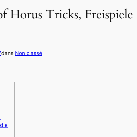
 Horus Tricks, Freispiele 
7
dans
Non classé
s
die