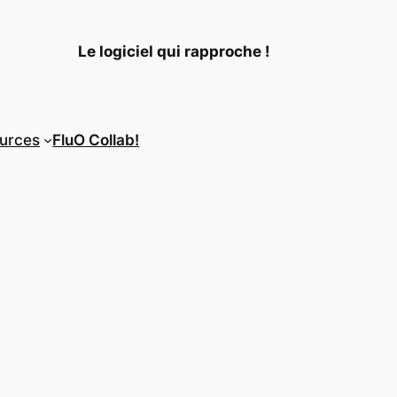
Le logiciel qui rapproche !
urces
FluO Collab!