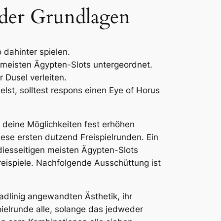
 der Grundlagen
 dahinter spielen.
n meisten Ägypten-Slots untergeordnet.
 Dusel verleiten.
lst, solltest respons einen Eye of Horus
 deine Möglichkeiten fest erhöhen
ese ersten dutzend Freispielrunden. Ein
n diesseitigen meisten Ägypten-Slots
reispiele. Nachfolgende Ausschüttung ist
dlinig angewandten Ästhetik, ihr
pielrunde alle, solange das jedweder