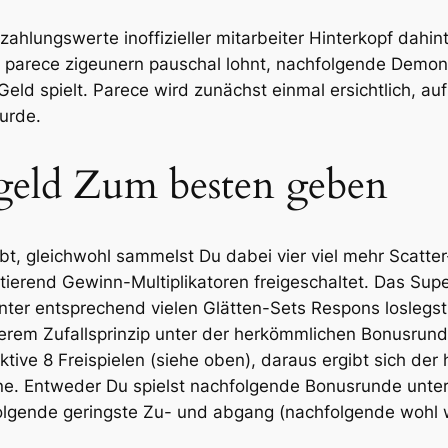
szahlungswerte inoffizieller mitarbeiter Hinterkopf dahi
 parece zigeunern pauschal lohnt, nachfolgende Demon
ld spielt. Parece wird zunächst einmal ersichtlich, au
urde.
geld Zum besten geben
bt, gleichwohl sammelst Du dabei vier viel mehr Scatte
ierend Gewinn-Multiplikatoren freigeschaltet. Das Supers
nter entsprechend vielen Glätten-Sets Respons loslegst!
erem Zufallsprinzip unter der herkömmlichen Bonusrunde 
ektive 8 Freispielen (siehe oben), daraus ergibt sich d
nne. Entweder Du spielst nachfolgende Bonusrunde unt
folgende geringste Zu- und abgang (nachfolgende wohl 