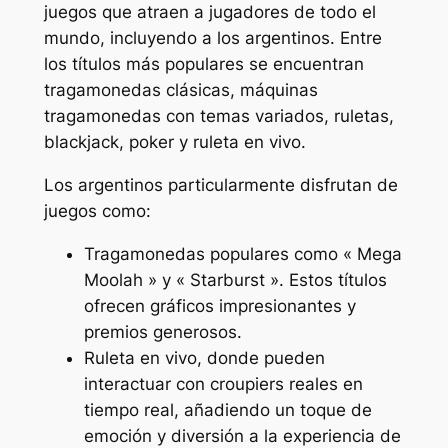
juegos que atraen a jugadores de todo el
mundo, incluyendo a los argentinos. Entre
los títulos más populares se encuentran
tragamonedas clásicas, máquinas
tragamonedas con temas variados, ruletas,
blackjack, poker y ruleta en vivo.
Los argentinos particularmente disfrutan de
juegos como:
Tragamonedas populares como « Mega
Moolah » y « Starburst ». Estos títulos
ofrecen gráficos impresionantes y
premios generosos.
Ruleta en vivo, donde pueden
interactuar con croupiers reales en
tiempo real, añadiendo un toque de
emoción y diversión a la experiencia de