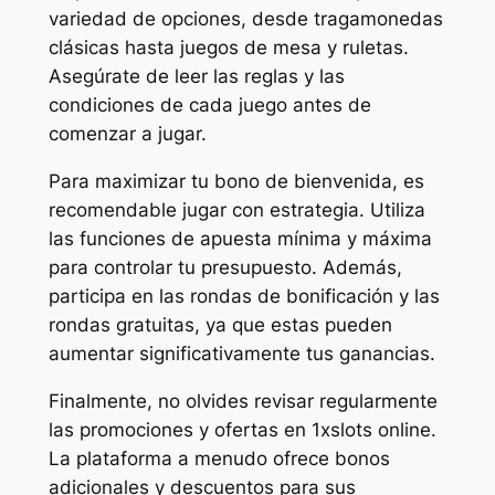
variedad de opciones, desde tragamonedas
clásicas hasta juegos de mesa y ruletas.
Asegúrate de leer las reglas y las
condiciones de cada juego antes de
comenzar a jugar.
Para maximizar tu bono de bienvenida, es
recomendable jugar con estrategia. Utiliza
las funciones de apuesta mínima y máxima
para controlar tu presupuesto. Además,
participa en las rondas de bonificación y las
rondas gratuitas, ya que estas pueden
aumentar significativamente tus ganancias.
Finalmente, no olvides revisar regularmente
las promociones y ofertas en 1xslots online.
La plataforma a menudo ofrece bonos
adicionales y descuentos para sus