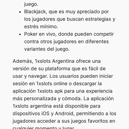
juego.
Blackjack, que es muy apreciado por
los jugadores que buscan estrategias y
estrés mínimo.
Poker en vivo, donde pueden competir
contra otros jugadores en diferentes
variantes del juego.
Además, 1xslots Argentina ofrece una
versión de su plataforma que es fácil de
usar y navegar. Los usuarios pueden iniciar
sesión en 1xslots online o descargar la
aplicación 1xslots apk para una experiencia
más personalizada y cómoda. La aplicación
1xslots argentina está disponible para
dispositivos iOS y Android, permitiendo a los
jugadores acceder a sus juegos favoritos en
cualquier momento y lugar.