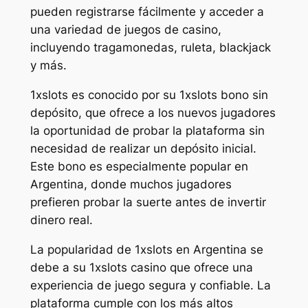
pueden registrarse fácilmente y acceder a
una variedad de juegos de casino,
incluyendo tragamonedas, ruleta, blackjack
y más.
1xslots es conocido por su 1xslots bono sin
depósito, que ofrece a los nuevos jugadores
la oportunidad de probar la plataforma sin
necesidad de realizar un depósito inicial.
Este bono es especialmente popular en
Argentina, donde muchos jugadores
prefieren probar la suerte antes de invertir
dinero real.
La popularidad de 1xslots en Argentina se
debe a su 1xslots casino que ofrece una
experiencia de juego segura y confiable. La
plataforma cumple con los más altos