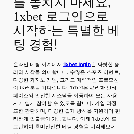
를 놓치지 마세요,
1xbet 로그인으로
시작하는 특별한 베
팅 경험!
온라인 베팅 세계에서
1xbet login
은 짜릿한 승
리의 시작을 의미합니다. 수많은 스포츠 이벤트,
다양한 카지노 게임, 그리고 매력적인 프로모션
이 여러분을 기다립니다. 1xbet은 편리한 인터
페이스와 안전한 시스템을 제공하여 모든 사용
자가 쉽게 참여할 수 있도록 합니다. 가입 과정
또한 간단하며, 다양한 결제 방식을 지원하여 편
리하게 입출금이 가능합니다. 이제 1xbet에 로
그인하여 흥미진진한 베팅 경험을 시작해보세