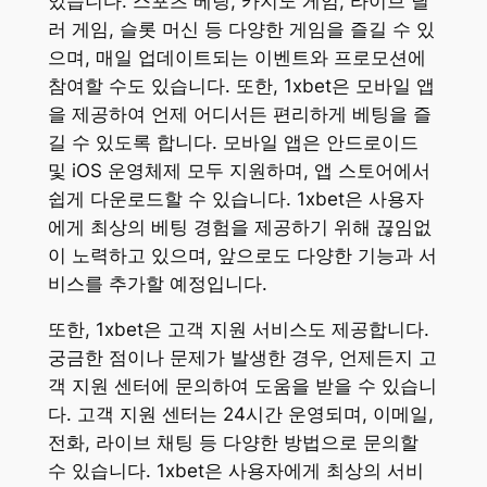
있습니다. 스포츠 베팅, 카지노 게임, 라이브 딜
러 게임, 슬롯 머신 등 다양한 게임을 즐길 수 있
으며, 매일 업데이트되는 이벤트와 프로모션에
참여할 수도 있습니다. 또한, 1xbet은 모바일 앱
을 제공하여 언제 어디서든 편리하게 베팅을 즐
길 수 있도록 합니다. 모바일 앱은 안드로이드
및 iOS 운영체제 모두 지원하며, 앱 스토어에서
쉽게 다운로드할 수 있습니다. 1xbet은 사용자
에게 최상의 베팅 경험을 제공하기 위해 끊임없
이 노력하고 있으며, 앞으로도 다양한 기능과 서
비스를 추가할 예정입니다.
또한, 1xbet은 고객 지원 서비스도 제공합니다.
궁금한 점이나 문제가 발생한 경우, 언제든지 고
객 지원 센터에 문의하여 도움을 받을 수 있습니
다. 고객 지원 센터는 24시간 운영되며, 이메일,
전화, 라이브 채팅 등 다양한 방법으로 문의할
수 있습니다. 1xbet은 사용자에게 최상의 서비