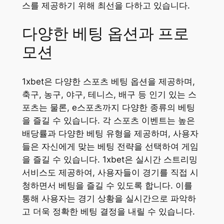
스를 제공하기 위해 최선을 다하고 있습니다.
다양한 베팅 옵션과 프로
모션
1xbet은 다양한 스포츠 베팅 옵션을 제공하며,
축구, 농구, 야구, 테니스, 배구 등 인기 있는 스
포츠는 물론, e스포츠까지 다양한 종류의 베팅
을 즐길 수 있습니다. 각 스포츠 이벤트는 높은
배당률과 다양한 베팅 유형을 제공하며, 사용자
들은 자신에게 맞는 베팅 전략을 선택하여 게임
을 즐길 수 있습니다. 1xbet은 실시간 스트리밍
서비스도 제공하여, 사용자들이 경기를 직접 시
청하면서 베팅을 즐길 수 있도록 합니다. 이를
통해 사용자는 경기 상황을 실시간으로 파악하
고 더욱 정확한 베팅 결정을 내릴 수 있습니다.