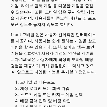
게임, 라이브 딜러 게임 등 다양한 게임을 즐길
수 있습니다. 또한, 모바일 앱은 푸시 알림 기능
을 제공하여, 사용자들이 중요한 이벤트 및 프로
모션 정보를 놓치지 않도록 합니다.
1xbet 모바일 앱은 사용자 친화적인 인터페이스
를 제공하며, 사용자는 쉽게 원하는 게임을 찾고
베팅을 할 수 있습니다. 또한, 모바일 앱은 보안
기능을 강화하여 사용자 계정의 안전을 지켜줍
니다. 1xbet은 사용자에게 최상의 모바일 베팅
경험을 제공하기 위해 끊임없이 노력하고 있으
며, 앞으로도 다양한 기능을 추가할 예정입니다.
모바일 앱 다운로드
계정 로그인 또는 회원 가입
스포츠 베팅 또는 카지노 게임 선택
베팅 금액 입력 및 베팅 확인
결과 확인 및 당첨금 수령