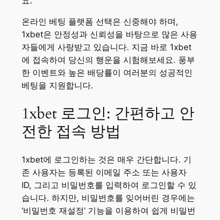
요.
온라인 베팅 플랫폼 선택은 신중해야 하며,
1xbet은 안정성과 신뢰성을 바탕으로 많은 사용
자들에게 사랑받고 있습니다. 지금 바로 1xbet
에 접속하여 당신의 행운을 시험해보세요. 풍부
한 이벤트와 높은 배당률이 여러분의 성공적인
베팅을 지원합니다.
1xbet 로그인: 간편하고 안
전한 접속 방법
1xbet에 로그인하는 것은 매우 간단합니다. 기
존 사용자는 등록된 이메일 주소 또는 사용자
ID, 그리고 비밀번호를 입력하여 로그인할 수 있
습니다. 하지만, 비밀번호를 잊어버린 경우에는
‘비밀번호 재설정’ 기능을 이용하여 쉽게 비밀번