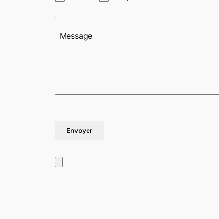
Message
Envoyer