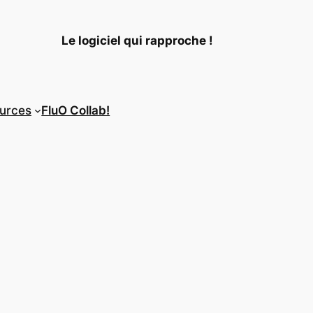
Le logiciel qui rapproche !
urces
FluO Collab!