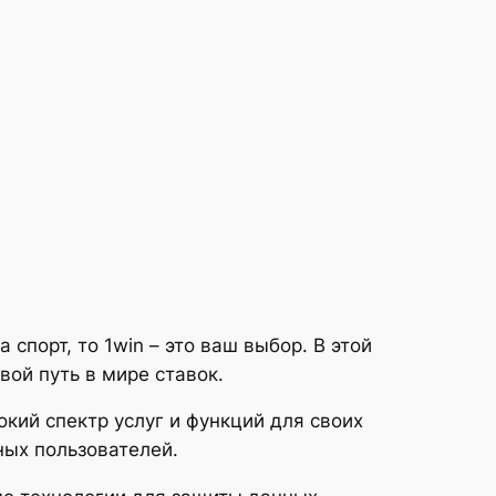
спорт, то 1win – это ваш выбор. В этой
ой путь в мире ставок.
окий спектр услуг и функций для своих
ных пользователей.