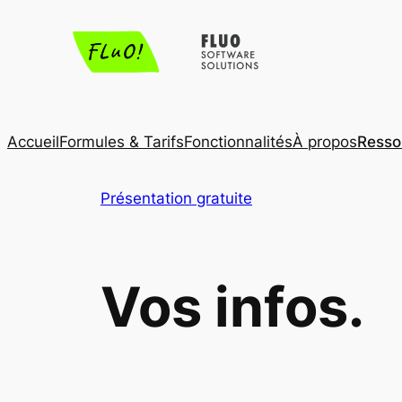
Aller
au
contenu
Accueil
Formules & Tarifs
Fonctionnalités
À propos
Resso
Présentation gratuite
Vos infos.