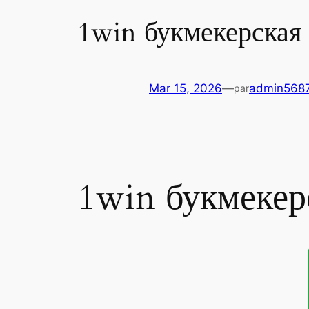
1win букмекерская 
Mar 15, 2026
—
admin568
par
1win букмекер