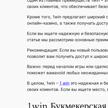
Один из главных преимуществ 1win – э
своих клиентов, что обеспечивает без
Кроме того, 1win предлагает широкий с
онлайн-казино, а также получать дост
Если вы ищете надежную и безопасную б
статье мы рассмотрим основные преиму
Рекомендация: Если вы новый пользова
позволит вам получить доступ к широко
Важно: перед началом игры или сделкой
поможет вамavoid любых неожиданных 
В целом, 1win –
1 win
это надежная и бе
своих клиентов. Если вы ищете место, 
1win Букмекерская