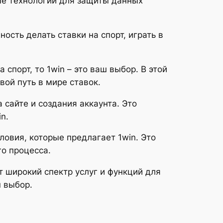
ные технологии для защиты данных
ость делать ставки на спорт, играть в
спорт, то 1win – это ваш выбор. В этой
ой путь в мире ставок.
 сайте и создания аккаунта. Это
n.
ловия, которые предлагает 1win. Это
о процесса.
т широкий спектр услуг и функций для
ш выбор.