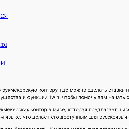
ься
ия
ки
укмекерскую контору, где можно сделать ставки на 
щества и функции 1win, чтобы помочь вам начать св
укмекерских контор в мире, которая предлагает шир
ком языке, что делает его доступным для русскоязыч