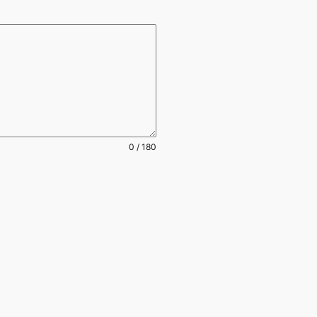
0 / 180