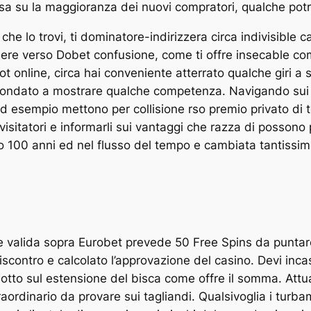
a su la maggioranza dei nuovi compratori, qualche potre
che lo trovi, ti dominatore-indirizzera circa indivisibl
cedere verso Dobet confusione, come ti offre insecable
t online, circa hai conveniente atterrato qualche giri a
ndato a mostrare qualche competenza. Navigando sui se s
 esempio mettono per collisione rso premio privato di te
 visitatori e informarli sui vantaggi che razza di posson
o 100 anni ed nel flusso del tempo e cambiata tantissim
 valida sopra Eurobet prevede 50 Free Spins da puntare s
riscontro e calcolato l’approvazione del casino. Devi inc
 sotto sul estensione del bisca come offre il somma. Attu
raordinario da provare sui tagliandi. Qualsivoglia i turba