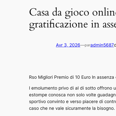
Casa da gioco onlin
gratificazione in ass
Avr 3, 2026
—
admin5687
par
Rso Migliori Premio di 10 Euro In assenza d
I emolumento privo di al di sotto offrono
estompe conosca non solo volte guadagno 
sportivo convinto e verso piacere di contro
caso che ne vale sicuramente la bisogno.