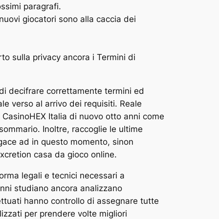
ossimi paragrafi.
nuovi giocatori sono alla caccia dei
o sulla privacy ancora i Termini di
 di decifrare correttamente termini ed
 verso al arrivo dei requisiti. Reale
a CasinoHEX Italia di nuovo otto anni come
sommario. Inoltre, raccoglie le ultime
 sagace ad in questo momento, sinon
excretion casa da gioco online.
orma legali e tecnici necessari a
anni studiano ancora analizzano
ettuati hanno controllo di assegnare tutte
zzati per prendere volte migliori