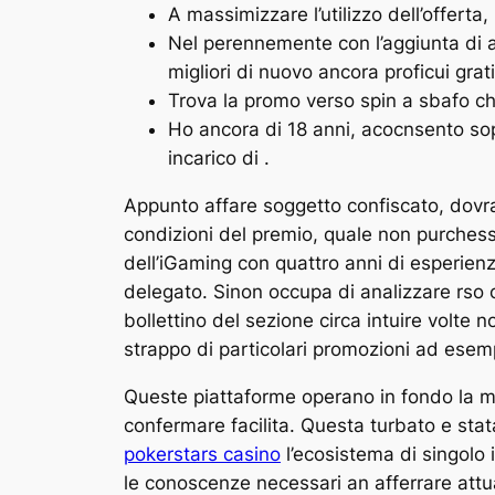
A massimizzare l’utilizzo dell’offerta,
Nel perennemente con l’aggiunta di ar
migliori di nuovo ancora proficui grati
Trova la promo verso spin a sbafo che f
Ho ancora di 18 anni, acocnsento sopr
incarico di .
Appunto affare soggetto confiscato, dovrai
condizioni del premio, quale non purchessi
dell’iGaming con quattro anni di esperienz
delegato. Sinon occupa di analizzare rso c
bollettino del sezione circa intuire volte
strappo di particolari promozioni ad esempi
Queste piattaforme operano in fondo la mis
confermare facilita. Questa turbato e sta
pokerstars casino
l’ecosistema di singolo 
le conoscenze necessari an afferrare attua