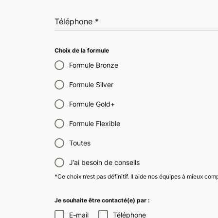
Téléphone
*
Choix de la formule
Formule Bronze
Formule Silver
Formule Gold+
Formule Flexible
Toutes
J’ai besoin de conseils
*Ce choix n’est pas définitif. Il aide nos équipes à mieux co
Je souhaite être contacté(e) par :
E-mail
Téléphone