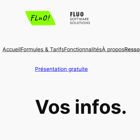
Aller
au
contenu
Accueil
Formules & Tarifs
Fonctionnalités
À propos
Resso
Présentation gratuite
Vos infos.