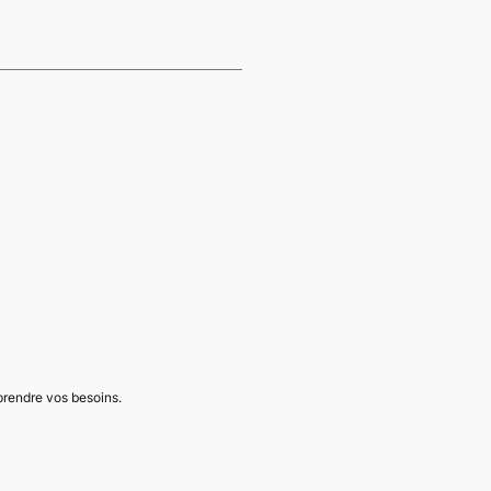
mprendre vos besoins.